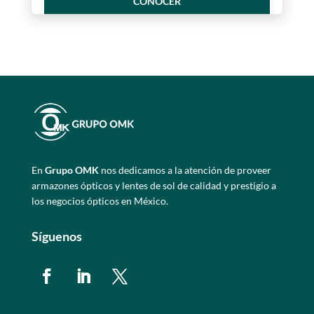
CONOCER
En
Grupo OMK
nos dedicamos a la atención de proveer
armazones ópticos y lentes de sol de calidad y prestigio a
los negocios ópticos en México.
Síguenos