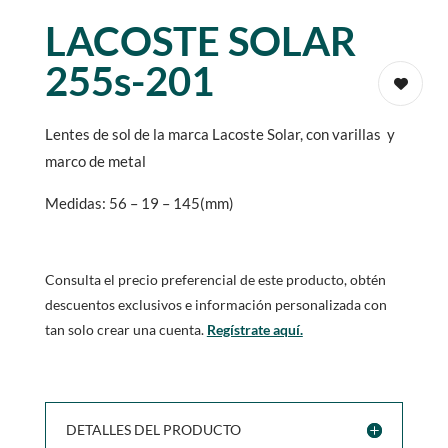
LACOSTE SOLAR
255s-201
Lentes de sol de la marca Lacoste Solar, con varillas y
marco de metal
Medidas: 56 – 19 – 145(mm)
Consulta el precio preferencial de este producto, obtén
descuentos exclusivos e información personalizada con
tan solo crear una cuenta.
Regístrate aquí.
DETALLES DEL PRODUCTO