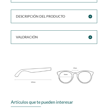
DESCRIPCIÓN DEL PRODUCTO
VALORACIÓN
Artículos que te pueden interesar