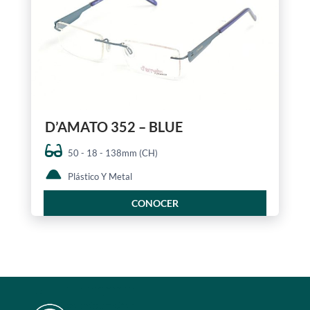
D’AMATO 352 – BLUE
50 - 18 - 138mm (CH)
Plástico Y Metal
CONOCER