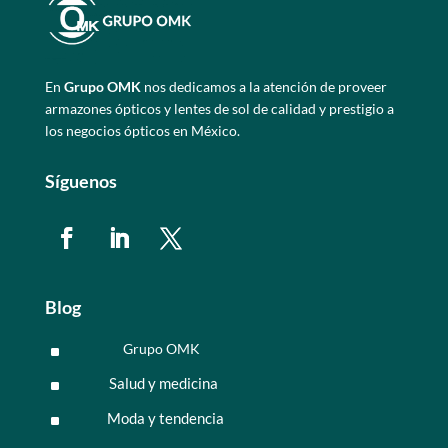
En
Grupo OMK
nos dedicamos a la atención de proveer
armazones ópticos y lentes de sol de calidad y prestigio a
los negocios ópticos en México.
Síguenos
Blog
Grupo OMK
^
Salud y medicina
^
Moda y tendencia
^