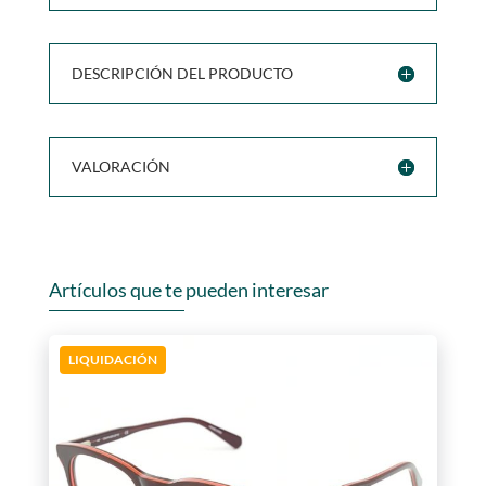
DESCRIPCIÓN DEL PRODUCTO
VALORACIÓN
Artículos que te pueden interesar
LIQUIDACIÓN