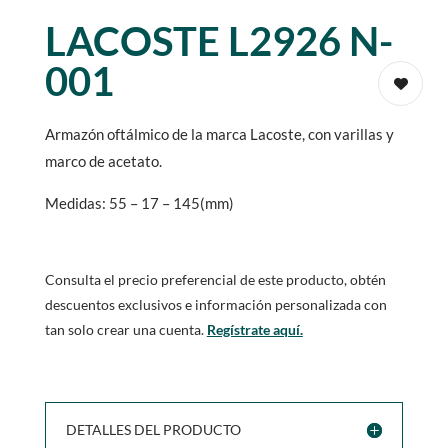
LACOSTE L2926 N-
001
Armazón oftálmico de la marca Lacoste, con varillas y
marco de acetato.
Medidas: 55 – 17 – 145(mm)
Consulta el precio preferencial de este producto, obtén
descuentos exclusivos e información personalizada con
tan solo crear una cuenta.
Regístrate aquí.
DETALLES DEL PRODUCTO