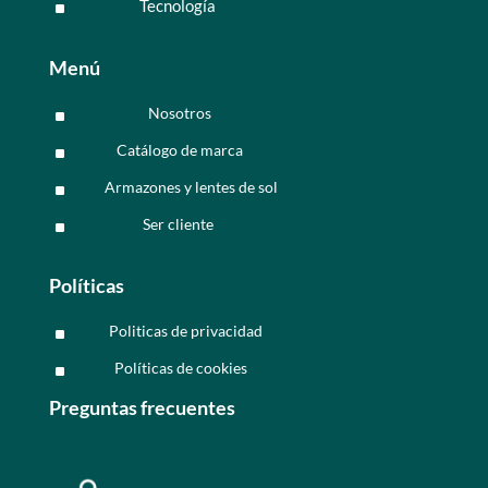
Tecnología
^
Menú
Nosotros
^
Catálogo de marca
^
Armazones y lentes de sol
^
Ser cliente
^
Políticas
Politicas de privacidad
^
Políticas de cookies
^
Preguntas frecuentes