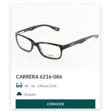
CARRERA 6216-086
48 - 16 - 145mm (CH)
Acetato
CONOCER