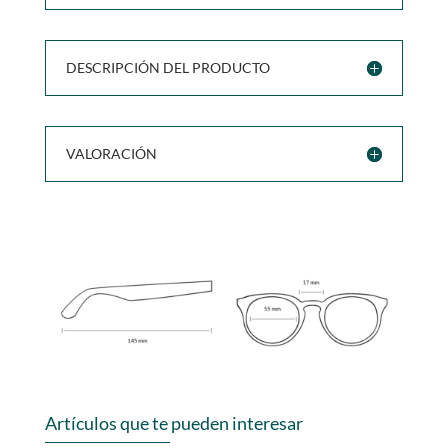
DESCRIPCIÓN DEL PRODUCTO
VALORACIÓN
Artículos que te pueden interesar