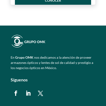
CONOCER
En
Grupo OMK
nos dedicamos a la atención de proveer
armazones ópticos y lentes de sol de calidad y prestigio a
los negocios ópticos en México.
Síguenos