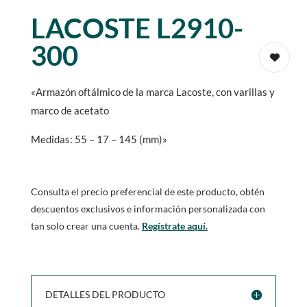
LACOSTE L2910-
300
«Armazón oftálmico de la marca Lacoste, con varillas y
marco de acetato
Medidas: 55 – 17 – 145 (mm)»
Consulta el precio preferencial de este producto, obtén
descuentos exclusivos e información personalizada con
tan solo crear una cuenta.
Regístrate aquí.
DETALLES DEL PRODUCTO