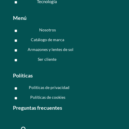
Tecnología
^
Menú
Nosotros
^
Catálogo de marca
^
Armazones y lentes de sol
^
Ser cliente
^
Políticas
Politicas de privacidad
^
Políticas de cookies
^
Preguntas frecuentes