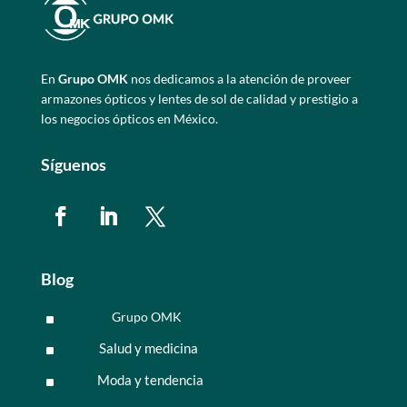
En
Grupo OMK
nos dedicamos a la atención de proveer
armazones ópticos y lentes de sol de calidad y prestigio a
los negocios ópticos en México.
Síguenos
Blog
Grupo OMK
^
Salud y medicina
^
Moda y tendencia
^