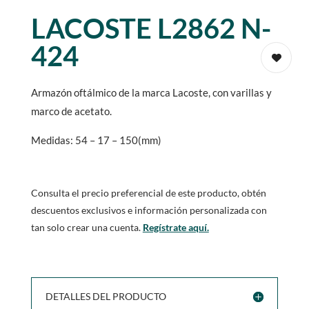
LACOSTE L2862 N-
424
Armazón oftálmico de la marca Lacoste, con varillas y
marco de acetato.
Medidas: 54 – 17 – 150(mm)
Consulta el precio preferencial de este producto, obtén
descuentos exclusivos e información personalizada con
tan solo crear una cuenta.
Regístrate aquí.
DETALLES DEL PRODUCTO