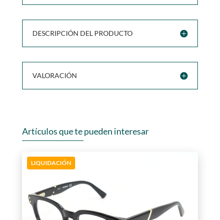
DESCRIPCIÓN DEL PRODUCTO
VALORACIÓN
Artículos que te pueden interesar
LIQUIDACIÓN