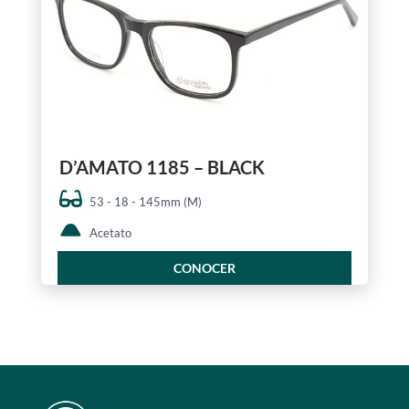
D’AMATO 1185 – BLACK
53 - 18 - 145mm (M)
Acetato
CONOCER