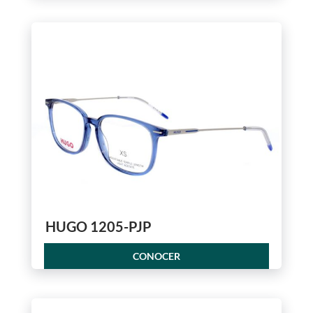
HUGO 1205-PJP
CONOCER