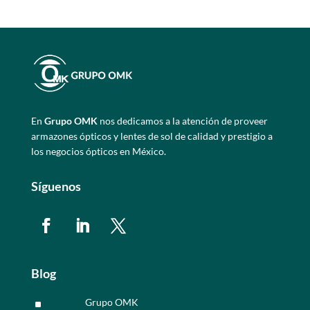
En
Grupo OMK
nos dedicamos a la atención de proveer
armazones ópticos y lentes de sol de calidad y prestigio a
los negocios ópticos en México.
Síguenos
Blog
Grupo OMK
^