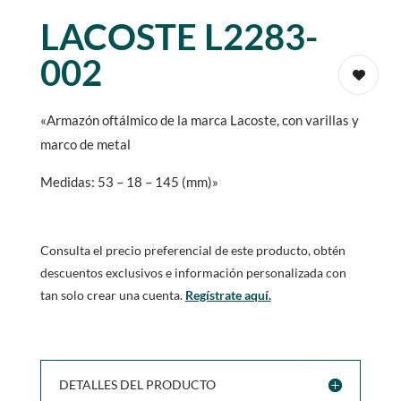
LACOSTE L2283-
002
«Armazón oftálmico de la marca Lacoste, con varillas y
marco de metal
Medidas: 53 – 18 – 145 (mm)»
Consulta el precio preferencial de este producto, obtén
descuentos exclusivos e información personalizada con
tan solo crear una cuenta.
Regístrate aquí.
DETALLES DEL PRODUCTO