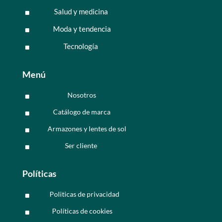
Salud y medicina
^
Moda y tendencia
^
Tecnología
^
Menú
Nosotros
^
Catálogo de marca
^
Armazones y lentes de sol
^
Ser cliente
^
Políticas
Politicas de privacidad
^
Políticas de cookies
^