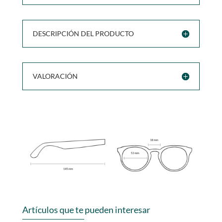
DESCRIPCIÓN DEL PRODUCTO
VALORACIÓN
Artículos que te pueden interesar