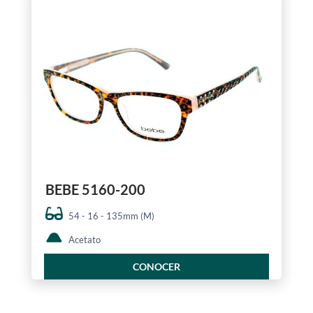
BEBE 5160-200
54 - 16 - 135mm (M)
Acetato
CONOCER