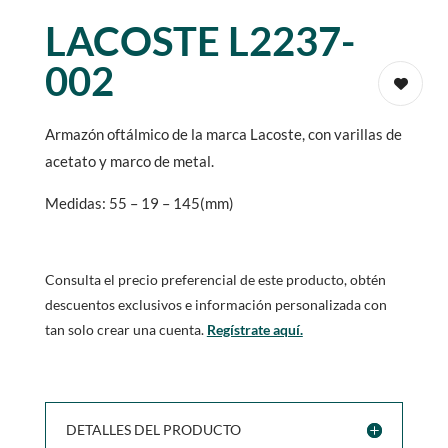
LACOSTE L2237-
002
Armazón oftálmico de la marca Lacoste, con varillas de
acetato y marco de metal.
Medidas: 55 – 19 – 145(mm)
Consulta el precio preferencial de este producto, obtén
descuentos exclusivos e información personalizada con
tan solo crear una cuenta.
Regístrate aquí.
DETALLES DEL PRODUCTO