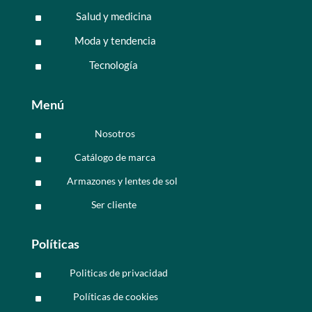
Salud y medicina
^
Moda y tendencia
^
Tecnología
^
Menú
Nosotros
^
Catálogo de marca
^
Armazones y lentes de sol
^
Ser cliente
^
Políticas
Politicas de privacidad
^
Políticas de cookies
^