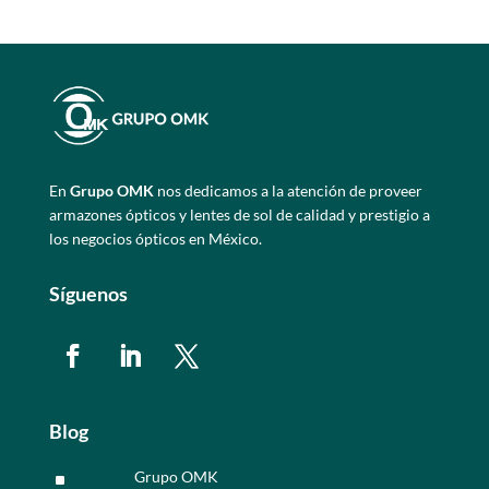
En
Grupo OMK
nos dedicamos a la atención de proveer
armazones ópticos y lentes de sol de calidad y prestigio a
los negocios ópticos en México.
Síguenos
Blog
Grupo OMK
^