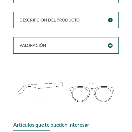
DESCRIPCIÓN DEL PRODUCTO
VALORACIÓN
Artículos que te pueden interesar