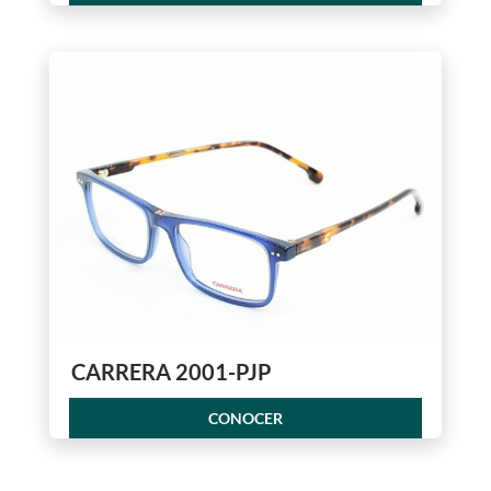
CARRERA 2001-PJP
CONOCER