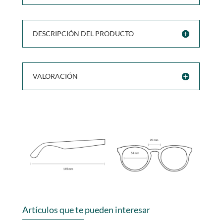
DESCRIPCIÓN DEL PRODUCTO
VALORACIÓN
Artículos que te pueden interesar