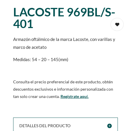
LACOSTE 969BL/S-
401
Armazón oftálmico de la marca Lacoste, con varillas y
marco de acetato
Medidas: 54 – 20 – 145(mm)
Consulta el precio preferencial de este producto, obtén
descuentos exclusivos e información personalizada con
tan solo crear una cuenta.
Regístrate aquí.
DETALLES DEL PRODUCTO