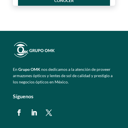
CONOCER
En
Grupo OMK
nos dedicamos a la atención de proveer
armazones ópticos y lentes de sol de calidad y prestigio a
los negocios ópticos en México.
Síguenos