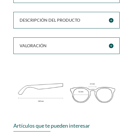
DESCRIPCIÓN DEL PRODUCTO
VALORACIÓN
Artículos que te pueden interesar