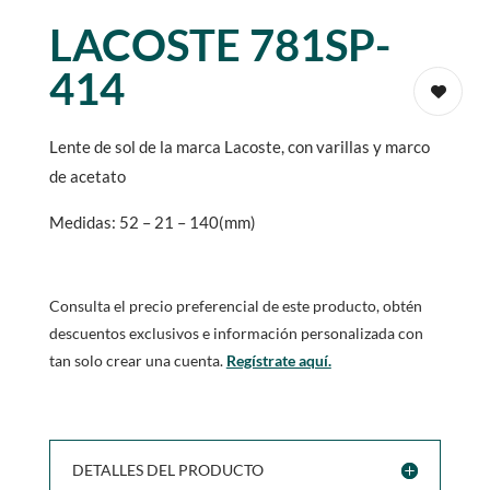
LACOSTE 781SP-
414
Lente de sol de la marca Lacoste, con varillas y marco
de acetato
Medidas: 52 – 21 – 140(mm)
Consulta el precio preferencial de este producto, obtén
descuentos exclusivos e información personalizada con
tan solo crear una cuenta.
Regístrate aquí.
DETALLES DEL PRODUCTO