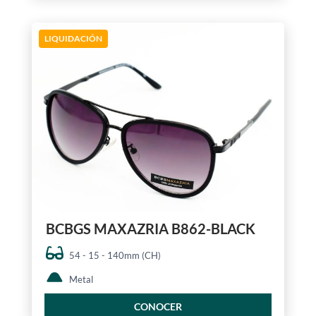
LIQUIDACIÓN
BCBGS MAXAZRIA B862-BLACK
54 - 15 - 140mm (CH)
Metal
CONOCER