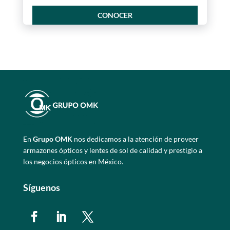
CONOCER
En
Grupo OMK
nos dedicamos a la atención de proveer
armazones ópticos y lentes de sol de calidad y prestigio a
los negocios ópticos en México.
Síguenos