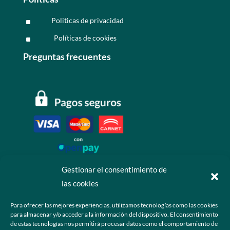
Politicas de privacidad
^
Políticas de cookies
^
Preguntas frecuentes
Gestionar el consentimiento de
las cookies
Contáctanos
Para ofrecer las mejores experiencias, utilizamos tecnologías como las cookies
para almacenar y/o acceder a la información del dispositivo. El consentimiento
+52 55 6173 7725 (Ventas)

de estas tecnologías nos permitirá procesar datos como el comportamiento de