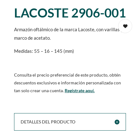
LACOSTE 2906-001
Armazón oftálmico de la marca Lacoste, con varillas y
marco de acetato.
Medidas: 55 – 16 – 145 (mm)
Consulta el precio preferencial de este producto, obtén
descuentos exclusivos e información personalizada con
tan solo crear una cuenta.
Regístrate aquí.
DETALLES DEL PRODUCTO