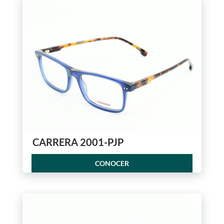
CARRERA 2001-PJP
CONOCER