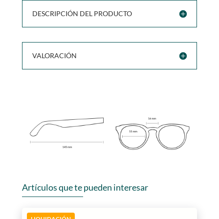
DESCRIPCIÓN DEL PRODUCTO
VALORACIÓN
Artículos que te pueden interesar
LIQUIDACIÓN