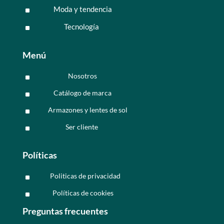
Moda y tendencia
^
Tecnología
^
Menú
Nosotros
^
Catálogo de marca
^
Armazones y lentes de sol
^
Ser cliente
^
Políticas
Politicas de privacidad
^
Políticas de cookies
^
Preguntas frecuentes