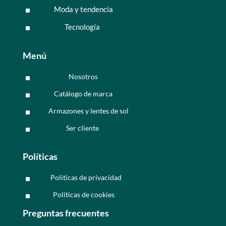
Moda y tendencia
^
Tecnología
^
Menú
Nosotros
^
Catálogo de marca
^
Armazones y lentes de sol
^
Ser cliente
^
Políticas
Politicas de privacidad
^
Políticas de cookies
^
Preguntas frecuentes