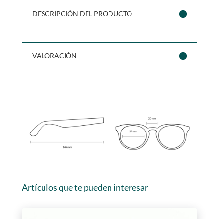
DESCRIPCIÓN DEL PRODUCTO
VALORACIÓN
Artículos que te pueden interesar