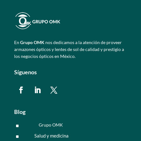
En
Grupo OMK
nos dedicamos a la atención de proveer
armazones ópticos y lentes de sol de calidad y prestigio a
los negocios ópticos en México.
Síguenos
Blog
Grupo OMK
^
Salud y medicina
^