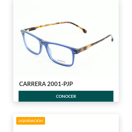
CARRERA 2001-PJP
CONOCER
LIQUIDACIÓN