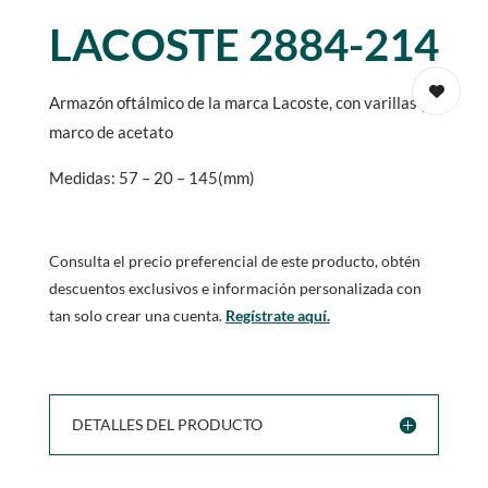
LACOSTE 2884-214
Armazón oftálmico de la marca Lacoste, con varillas y
marco de acetato
Medidas: 57 – 20 – 145(mm)
Consulta el precio preferencial de este producto, obtén
descuentos exclusivos e información personalizada con
tan solo crear una cuenta.
Regístrate aquí.
DETALLES DEL PRODUCTO