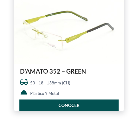
D’AMATO 352 – GREEN
50 - 18 - 138mm (CH)
Plástico Y Metal
CONOCER