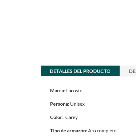
DETALLES DEL PRODUCTO
DE
Marca:
Lacoste
Persona:
Unisex
Color:
Carey
Tipo de armazón:
Aro completo