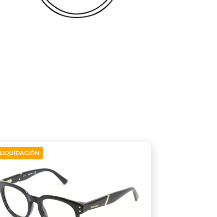
LIQUIDACIÓN