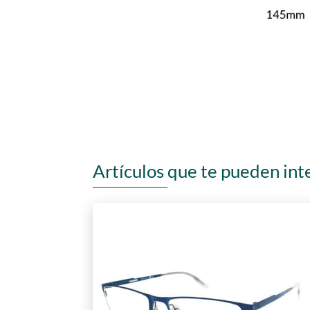
Artículos que te pueden int