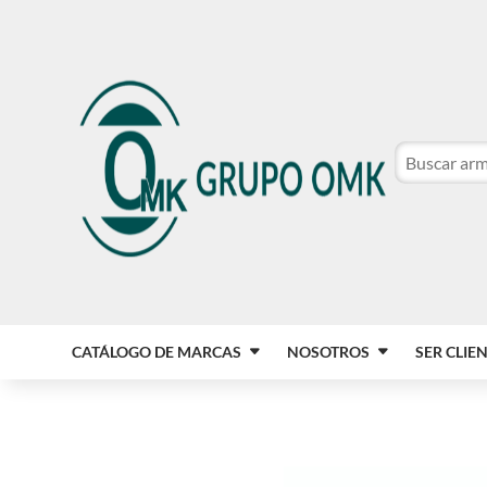
CATÁLOGO DE MARCAS
NOSOTROS
SER CLIE