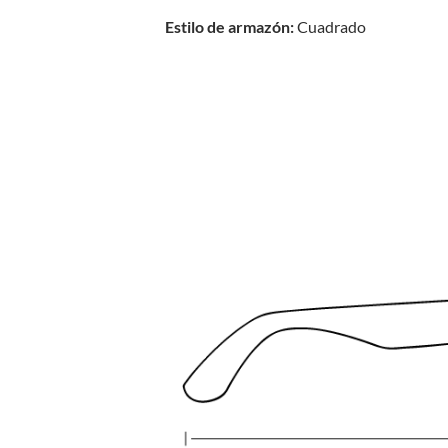
Estilo de armazón:
Cuadrado