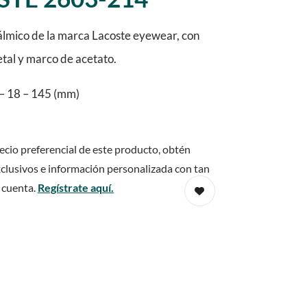
lmico de la marca Lacoste eyewear, con
etal y marco de acetato.
– 18 – 145 (mm)
ecio preferencial de este producto, obtén
clusivos e información personalizada con tan
 cuenta.
Regístrate aquí.