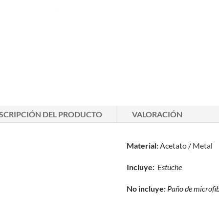
SCRIPCIÓN DEL PRODUCTO
VALORACIÓN
Material:
Acetato / Metal
Incluye:
Estuche
No incluye:
Paño de microfi