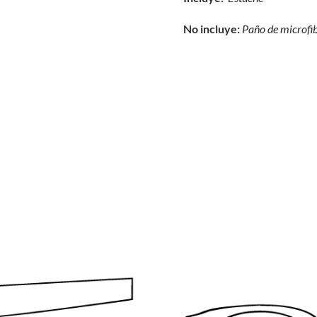
No incluye:
Paño de microfi