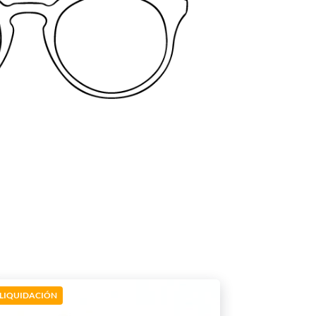
LIQUIDACIÓN