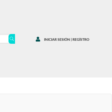

INICIAR SESIÓN | REGÍSTRO