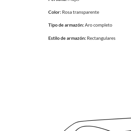
Color:
Rosa transparente
Tipo de armazón:
Aro completo
Estilo de armazón:
Rectangulares