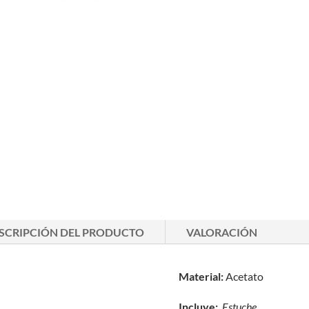
SCRIPCIÓN DEL PRODUCTO
VALORACIÓN
Material:
Acetato
Incluye:
Estuche