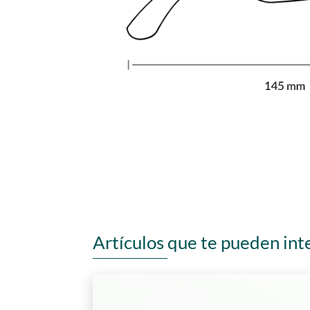
Artículos que te pueden int