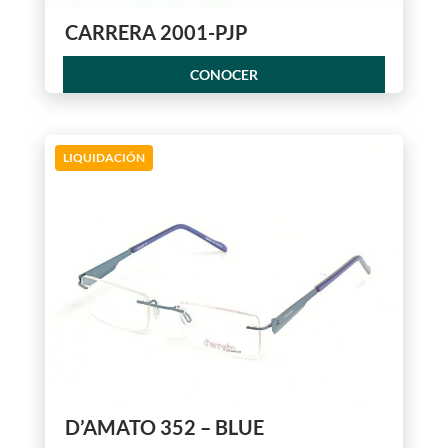
CARRERA 2001-PJP
CONOCER
LIQUIDACIÓN
D’AMATO 352 – BLUE