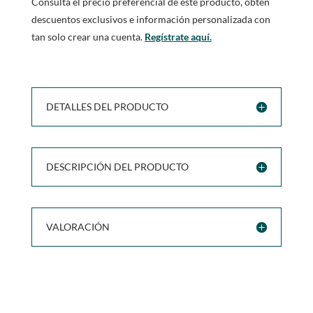
Consulta el precio preferencial de este producto, obtén
descuentos exclusivos e información personalizada con
tan solo crear una cuenta.
Regístrate aquí.
DETALLES DEL PRODUCTO
DESCRIPCIÓN DEL PRODUCTO
VALORACIÓN