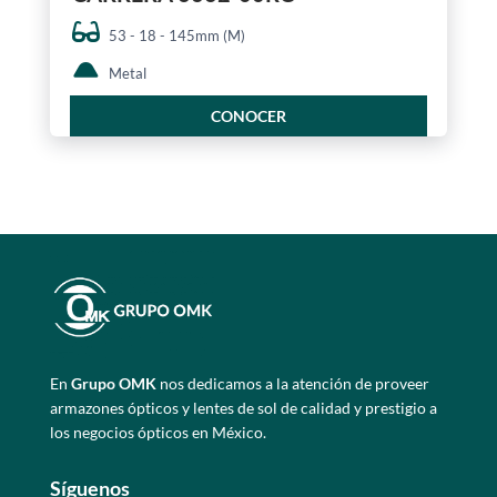
53 - 18 - 145mm (M)
Metal
CONOCER
En
Grupo OMK
nos dedicamos a la atención de proveer
armazones ópticos y lentes de sol de calidad y prestigio a
los negocios ópticos en México.
Síguenos