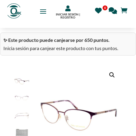

INICIAR SESIÓN |
REGÍSTRO
✨ Este producto puede canjearse por 650 puntos.
Inicia sesión para canjear este producto con tus puntos.