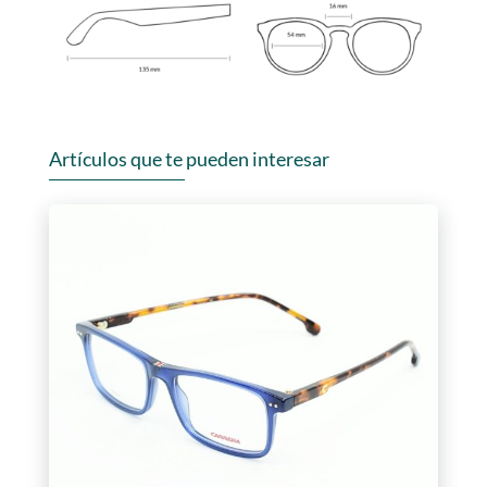
Artículos que te pueden interesar