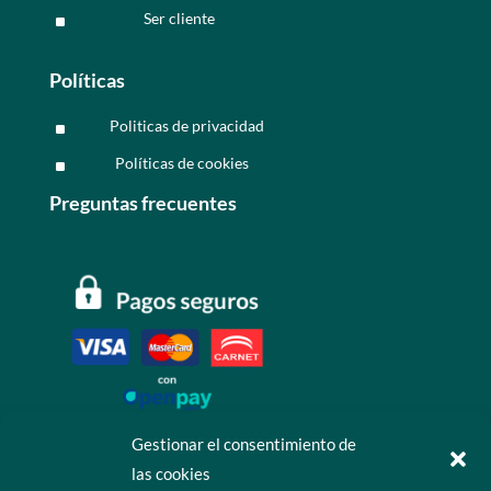
Ser cliente
^
Políticas
Politicas de privacidad
^
Políticas de cookies
^
Preguntas frecuentes
Gestionar el consentimiento de
las cookies