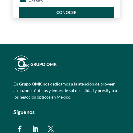
Acetato
CONOCER
En
Grupo OMK
nos dedicamos a la atención de proveer
armazones ópticos y lentes de sol de calidad y prestigio a
los negocios ópticos en México.
Síguenos