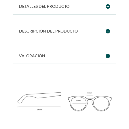
DETALLES DEL PRODUCTO
DESCRIPCIÓN DEL PRODUCTO
VALORACIÓN