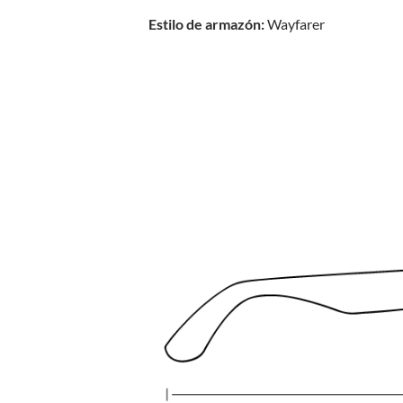
Estilo de armazón:
Wayfarer