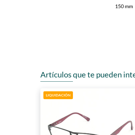
Artículos que te pueden int
LIQUIDACIÓN