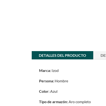
DETALLES DEL PRODUCTO
DE
Marca:
Izod
Persona:
Hombre
Color:
Azul
Tipo de armazón:
Aro completo