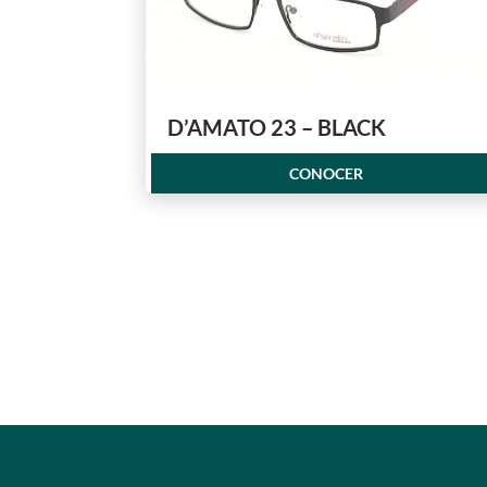
D’AMATO 23 – BLACK
CONOCER