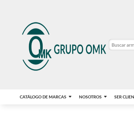
CATÁLOGO DE MARCAS
NOSOTROS
SER CLIE