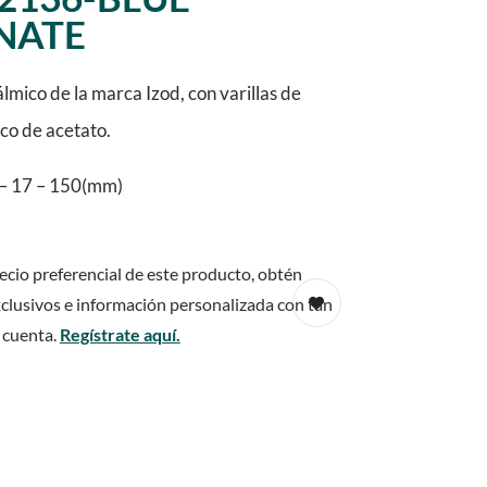
NATE
mico de la marca Izod, con varillas de
co de acetato.
– 17 – 150(mm)
ecio preferencial de este producto, obtén
clusivos e información personalizada con tan
 cuenta.
Regístrate aquí.