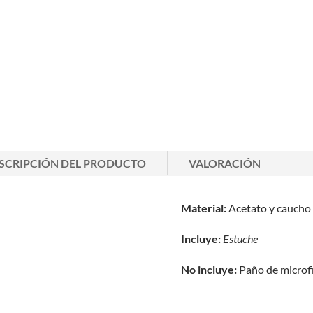
SCRIPCIÓN DEL PRODUCTO
VALORACIÓN
Material:
Acetato y caucho
Incluye:
Estuche
No incluye:
Paño de microf