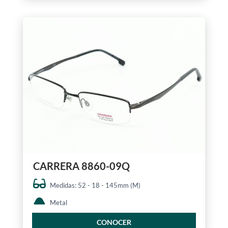
CARRERA 8860-09Q
Medidas: 52 - 18 - 145mm (M)
Metal
CONOCER