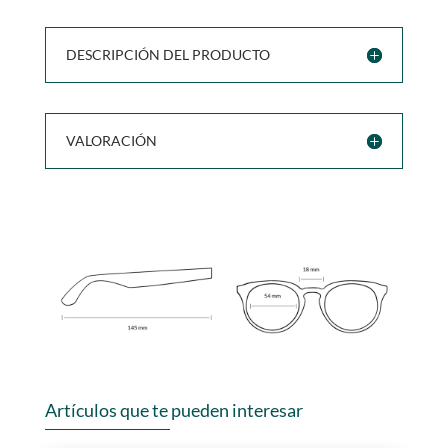
DESCRIPCIÓN DEL PRODUCTO
VALORACIÓN
Artículos que te pueden interesar