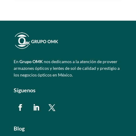
En
Grupo OMK
nos dedicamos a la atención de proveer
armazones ópticos y lentes de sol de calidad y prestigio a
los negocios ópticos en México.
Síguenos
Blog