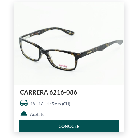
CARRERA 6216-086
48 - 16 - 145mm (CH)
Acetato
CONOCER