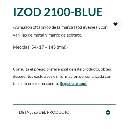
IZOD 2100-BLUE
«Armazón oftálmico de la marca Izod eyewear, con
varillas de metal y marco de acetato.
Medidas: 54- 17 – 145 (mm)»
Consulta el precio preferencial de este producto, obtén
descuentos exclusivos e información personalizada con
tan solo crear una cuenta.
Regístrate aquí.
DETALLES DEL PRODUCTO