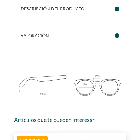
DESCRIPCIÓN DEL PRODUCTO
VALORACIÓN
Artículos que te pueden interesar
LIQUIDACIÓN