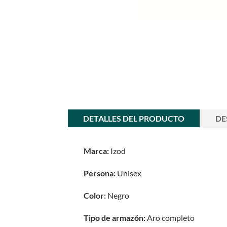
DETALLES DEL PRODUCTO
DE
Marca:
Izod
Persona:
Unisex
Color:
Negro
Tipo de armazón:
Aro completo