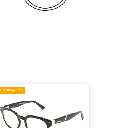
LIQUIDACIÓN