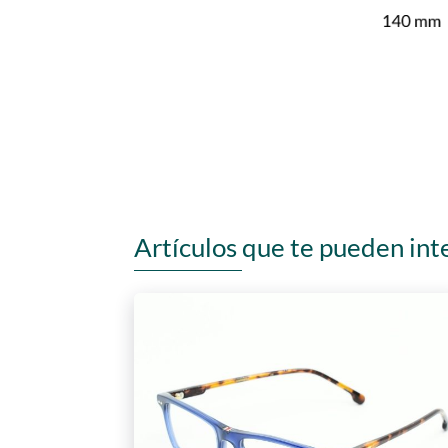
Artículos que te pueden int