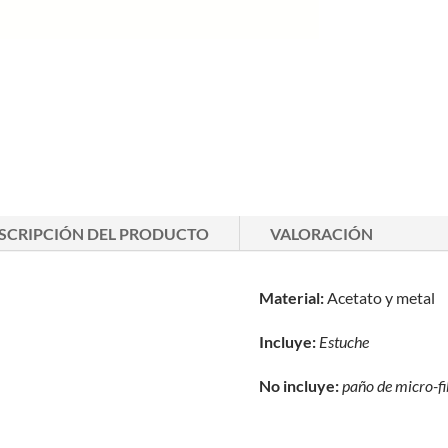
SCRIPCIÓN DEL PRODUCTO
VALORACIÓN
Material:
Acetato y metal
Incluye:
Estuche
No incluye:
paño de
micro-f