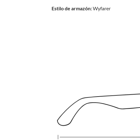
Estilo de armazón:
Wyfarer