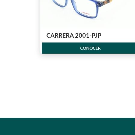
CARRERA 2001-PJP
CONOCER