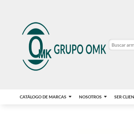
CATÁLOGO DE MARCAS
NOSOTROS
SER CLIE