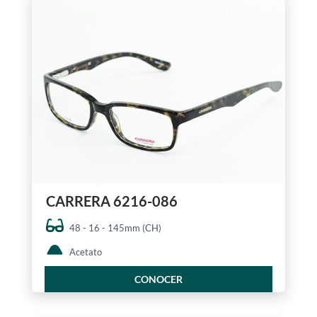
CARRERA 6216-086
48 - 16 - 145mm (CH)
Acetato
CONOCER