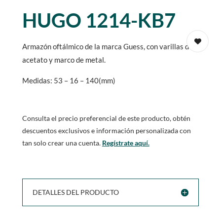
HUGO 1214-KB7
Armazón oftálmico de la marca Guess, con varillas de
acetato y marco de metal.
Medidas: 53 – 16 – 140(mm)
Consulta el precio preferencial de este producto, obtén
descuentos exclusivos e información personalizada con
tan solo crear una cuenta.
Regístrate aquí.
DETALLES DEL PRODUCTO