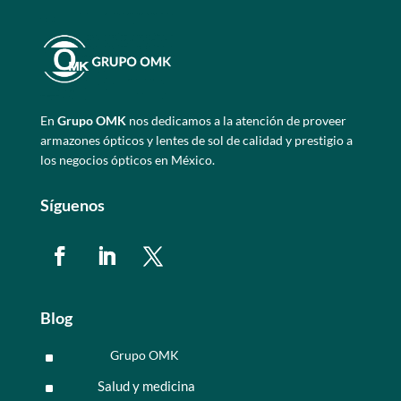
En
Grupo OMK
nos dedicamos a la atención de proveer
armazones ópticos y lentes de sol de calidad y prestigio a
los negocios ópticos en México.
Síguenos
Blog
Grupo OMK
^
Salud y medicina
^