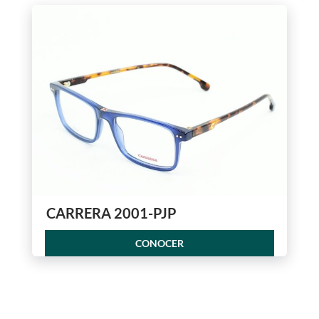
CARRERA 2001-PJP
CONOCER