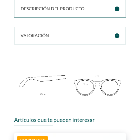
DESCRIPCIÓN DEL PRODUCTO
VALORACIÓN
Artículos que te pueden interesar
LIQUIDACIÓN