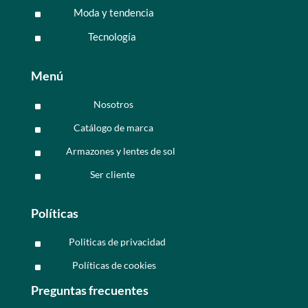
Moda y tendencia
^
Tecnología
^
Menú
Nosotros
^
Catálogo de marca
^
Armazones y lentes de sol
^
Ser cliente
^
Políticas
Politicas de privacidad
^
Políticas de cookies
^
Preguntas frecuentes