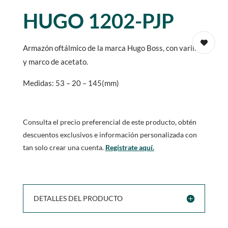
HUGO 1202-PJP
Armazón oftálmico de la marca Hugo Boss, con varillas
y marco de acetato.
Medidas: 53 – 20 – 145(mm)
Consulta el precio preferencial de este producto, obtén
descuentos exclusivos e información personalizada con
tan solo crear una cuenta.
Regístrate aquí.
DETALLES DEL PRODUCTO