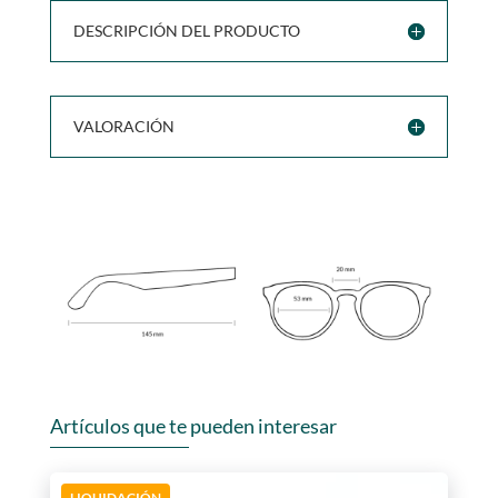
DESCRIPCIÓN DEL PRODUCTO
VALORACIÓN
Artículos que te pueden interesar
LIQUIDACIÓN