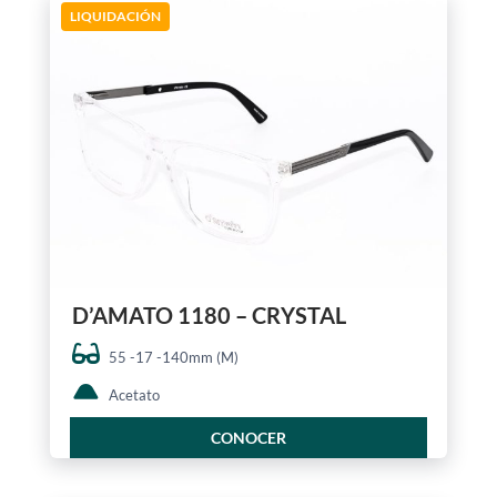
LIQUIDACIÓN
D’AMATO 1180 – CRYSTAL
55 -17 -140mm (M)
Acetato
CONOCER