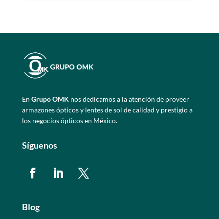
En
Grupo OMK
nos dedicamos a la atención de proveer
armazones ópticos y lentes de sol de calidad y prestigio a
los negocios ópticos en México.
Síguenos
Blog