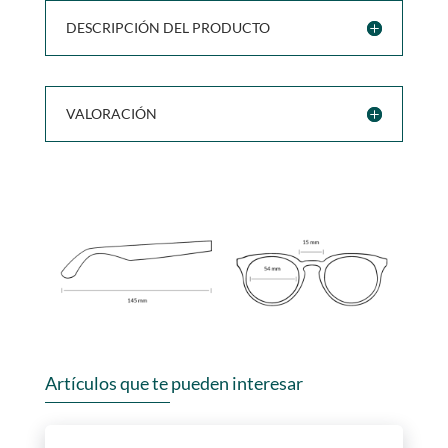
DESCRIPCIÓN DEL PRODUCTO
VALORACIÓN
Artículos que te pueden interesar