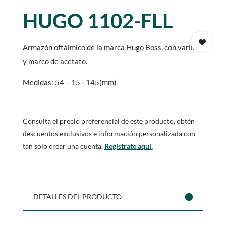
HUGO 1102-FLL
Armazón oftálmico de la marca Hugo Boss, con varillas
y marco de acetato.
Medidas: 54 – 15– 145(mm)
Consulta el precio preferencial de este producto, obtén
descuentos exclusivos e información personalizada con
tan solo crear una cuenta.
Regístrate aquí.
DETALLES DEL PRODUCTO