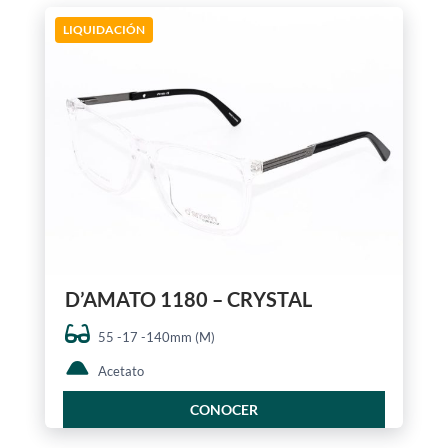
LIQUIDACIÓN
D’AMATO 1180 – CRYSTAL
55 -17 -140mm (M)
Acetato
CONOCER