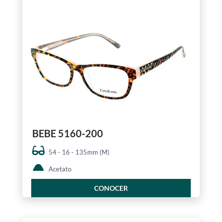
BEBE 5160-200
54 - 16 - 135mm (M)
Acetato
CONOCER