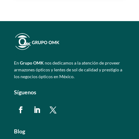
En
Grupo OMK
nos dedicamos a la atención de proveer
armazones ópticos y lentes de sol de calidad y prestigio a
los negocios ópticos en México.
Síguenos
Blog