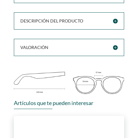
DESCRIPCIÓN DEL PRODUCTO
VALORACIÓN
Artículos que te pueden interesar