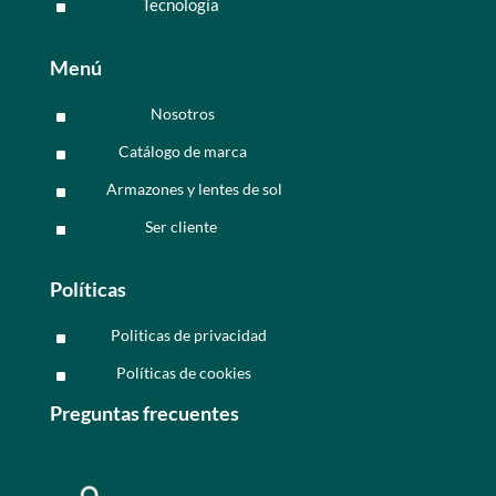
Tecnología
^
Menú
Nosotros
^
Catálogo de marca
^
Armazones y lentes de sol
^
Ser cliente
^
Políticas
Politicas de privacidad
^
Políticas de cookies
^
Preguntas frecuentes