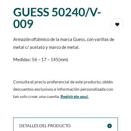
GUESS 50240/V-
009
Armazón oftálmico de la marca Guess, con varillas de
metal c/ acetato y marco de metal.
Medidas: 56 – 17 – 145(mm)
Consulta el precio preferencial de este producto, obtén
descuentos exclusivos e información personalizada con
tan solo crear una cuenta.
Regístrate aquí.
DETALLES DEL PRODUCTO