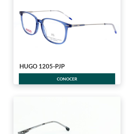
HUGO 1205-PJP
CONOCER