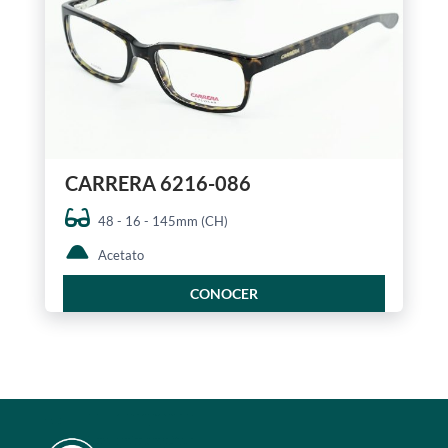
CARRERA 6216-086
48 - 16 - 145mm (CH)
Acetato
CONOCER