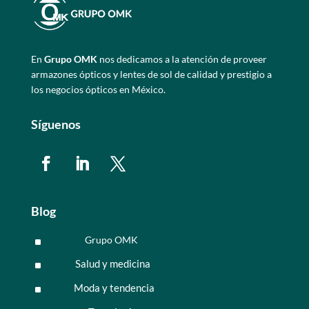
En
Grupo OMK
nos dedicamos a la atención de proveer
armazones ópticos y lentes de sol de calidad y prestigio a
los negocios ópticos en México.
Síguenos
Blog
Grupo OMK
^
Salud y medicina
^
Moda y tendencia
^