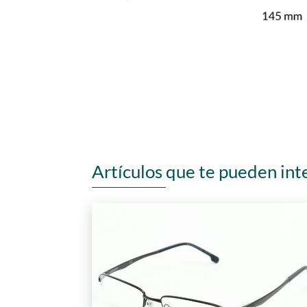
Artículos que te pueden int