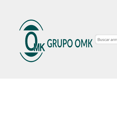
CATÁLOGO DE MARCAS
NOSOTROS
SER CLIE
CATÁLOGO DE MARCAS
NOSOTROS
SER CLIE