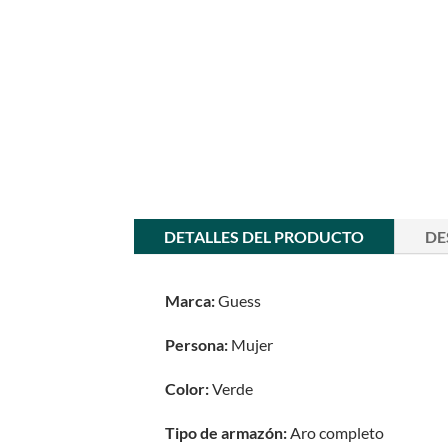
DETALLES DEL PRODUCTO
DE
Marca:
Guess
Persona:
Mujer
Color:
Verde
Tipo de armazón:
Aro completo