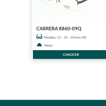
CARRERA 8860-09Q
Medidas: 52 - 18 - 145mm (M)
Metal
CONOCER