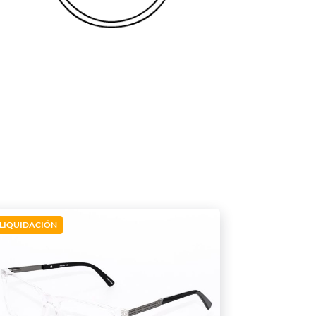
LIQUIDACIÓN