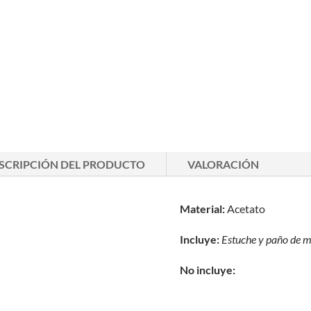
SCRIPCIÓN DEL PRODUCTO
VALORACIÓN
Material:
Acetato
Incluye:
Estuche y paño de
m
No incluye: