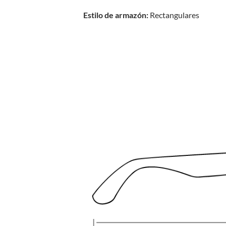
Estilo de armazón:
Rectangulares