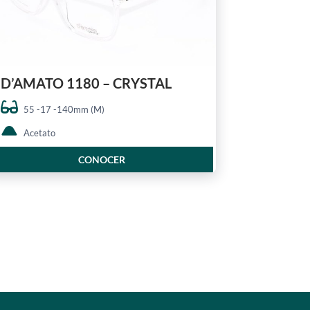
D’AMATO 1180 – CRYSTAL
55 -17 -140mm (M)
Acetato
CONOCER