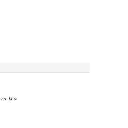
icro-fibra