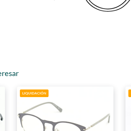
eresar
LIQUIDACIÓN