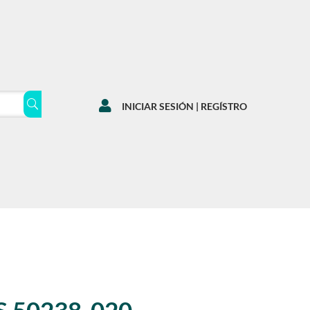

INICIAR SESIÓN | REGÍSTRO