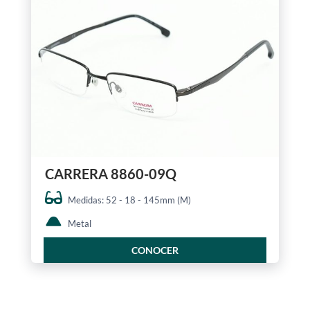
CARRERA 8860-09Q
Medidas: 52 - 18 - 145mm (M)
Metal
CONOCER