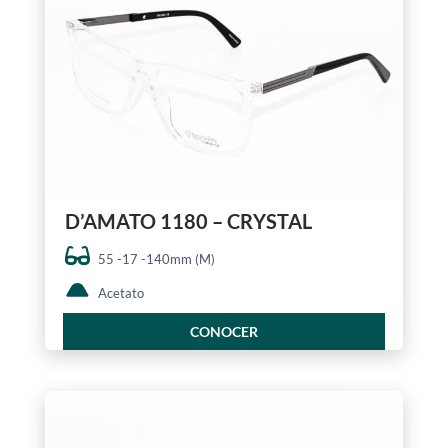
D’AMATO 1180 – CRYSTAL
55 -17 -140mm (M)
Acetato
CONOCER