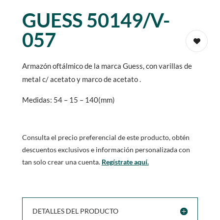
GUESS 50149/V-
057
Armazón oftálmico de la marca Guess, con varillas de
metal c/ acetato y marco de acetato .
Medidas: 54 – 15 – 140(mm)
Consulta el precio preferencial de este producto, obtén
descuentos exclusivos e información personalizada con
tan solo crear una cuenta.
Regístrate aquí.
DETALLES DEL PRODUCTO