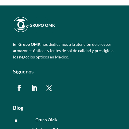
En
Grupo OMK
nos dedicamos a la atención de proveer
armazones ópticos y lentes de sol de calidad y prestigio a
los negocios ópticos en México.
Síguenos
Blog
Grupo OMK
^