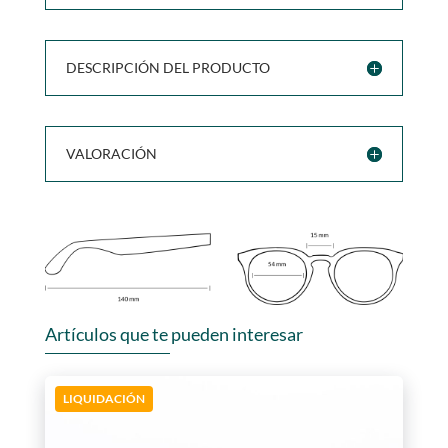
DESCRIPCIÓN DEL PRODUCTO
VALORACIÓN
Artículos que te pueden interesar
LIQUIDACIÓN