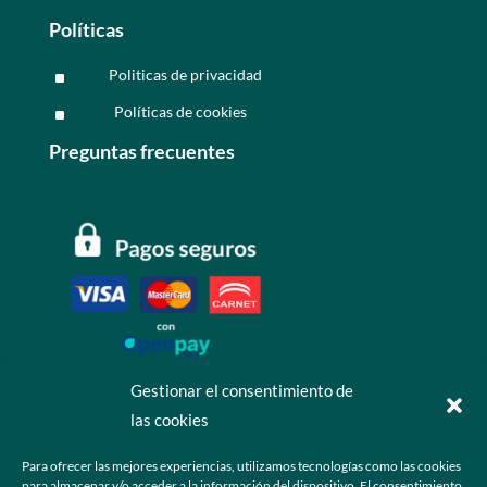
Políticas
Politicas de privacidad
^
Políticas de cookies
^
Preguntas frecuentes
Gestionar el consentimiento de
las cookies
Contáctanos
Para ofrecer las mejores experiencias, utilizamos tecnologías como las cookies
para almacenar y/o acceder a la información del dispositivo. El consentimiento