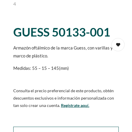
GUESS 50133-001
Armazón oftálmico de la marca Guess, con varillas y
marco de plástico.
Medidas: 55 – 15 – 145(mm)
Consulta el precio preferencial de este producto, obtén
descuentos exclusivos e información personalizada con
tan solo crear una cuenta.
Regístrate aquí.