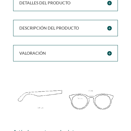
DETALLES DEL PRODUCTO
DESCRIPCIÓN DEL PRODUCTO
VALORACIÓN