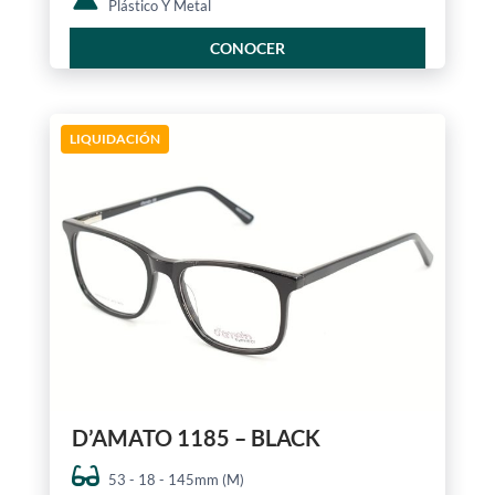
Plástico Y Metal
CONOCER
LIQUIDACIÓN
D’AMATO 1185 – BLACK
53 - 18 - 145mm (M)