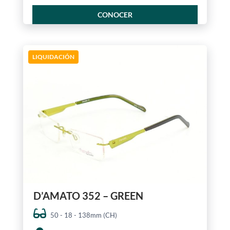
CONOCER
LIQUIDACIÓN
D’AMATO 352 – GREEN
50 - 18 - 138mm (CH)