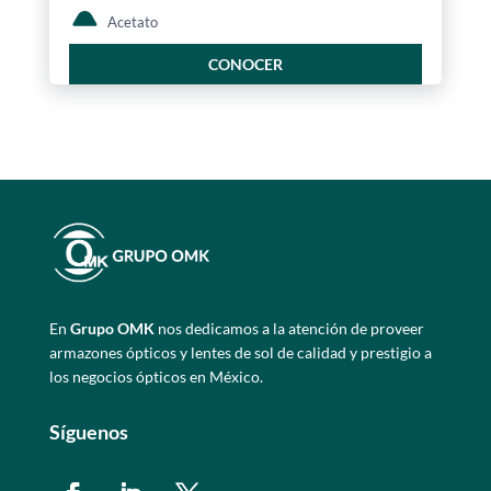
Acetato
CONOCER
En
Grupo OMK
nos dedicamos a la atención de proveer
armazones ópticos y lentes de sol de calidad y prestigio a
los negocios ópticos en México.
Síguenos