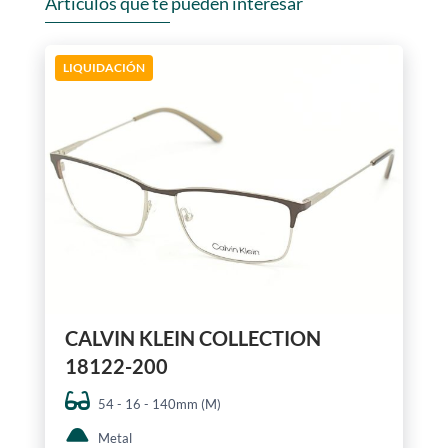
Artículos que te pueden interesar
LIQUIDACIÓN
CALVIN KLEIN COLLECTION
18122-200
54 - 16 - 140mm (M)
Metal