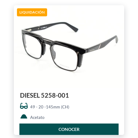
LIQUIDACIÓN
DIESEL 5258-001
49 - 20 -145mm (CH)
Acetato
CONOCER