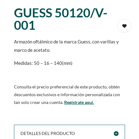
GUESS 50120/V-
001
Armazón oftálmico de la marca Guess, con varillas y
marco de acetato.
Medidas: 50 – 16 – 140(mm)
Consulta el precio preferencial de este producto, obtén
descuentos exclusivos e información personalizada con
tan solo crear una cuenta.
Regístrate aquí.
DETALLES DEL PRODUCTO