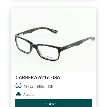
CARRERA 6216-086
48 - 16 - 145mm (CH)
Acetato
CONOCER