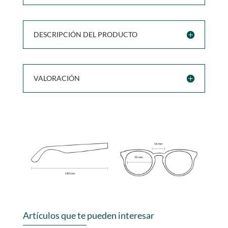
DESCRIPCIÓN DEL PRODUCTO
VALORACIÓN
Artículos que te pueden interesar