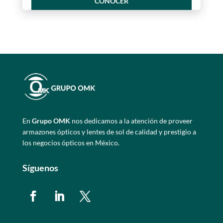
CONOCER
En
Grupo OMK
nos dedicamos a la atención de proveer
armazones ópticos y lentes de sol de calidad y prestigio a
los negocios ópticos en México.
Síguenos