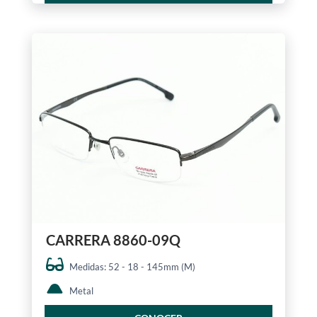
CARRERA 8860-09Q
Medidas: 52 - 18 - 145mm (M)
Metal