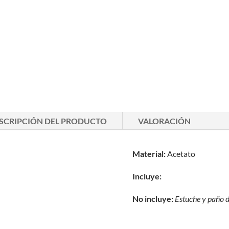
SCRIPCIÓN DEL PRODUCTO
VALORACIÓN
Material:
Acetato
Incluye:
No incluye:
Estuche y paño 