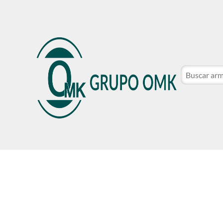
CATÁLOGO DE MARCAS
NOSOTROS
SER CLIE
CATÁLOGO DE MARCAS
NOSOTROS
SER CLIE