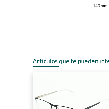
Artículos que te pueden int