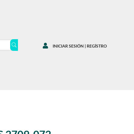

INICIAR SESIÓN | REGÍSTRO