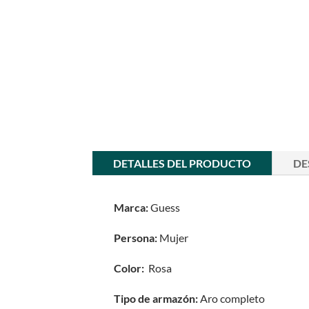
DETALLES DEL PRODUCTO
DE
Marca:
Guess
Persona:
Mujer
Color:
Rosa
Tipo de armazón:
Aro completo