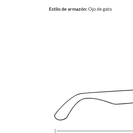
Estilo de armazón:
Ojo de gato