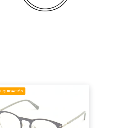
LIQUIDACIÓN