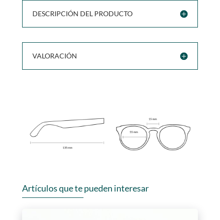
DESCRIPCIÓN DEL PRODUCTO
VALORACIÓN
Artículos que te pueden interesar