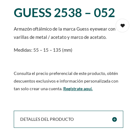
GUESS 2538 – 052
Armazón oftálmico de la marca Guess eyewear con
varillas de metal / acetato y marco de acetato.
Medidas: 55 – 15 – 135 (mm)
Consulta el precio preferencial de este producto, obtén
descuentos exclusivos e información personalizada con
tan solo crear una cuenta.
Regístrate aquí.
DETALLES DEL PRODUCTO