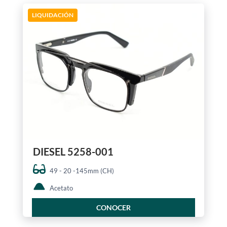
LIQUIDACIÓN
DIESEL 5258-001
49 - 20 -145mm (CH)
Acetato
CONOCER