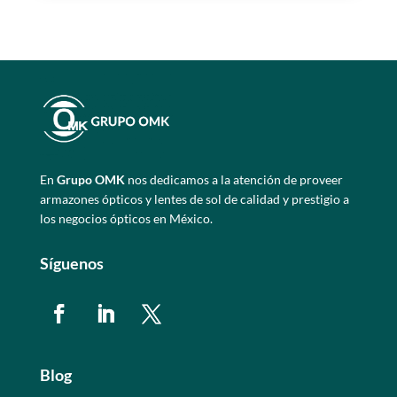
En
Grupo OMK
nos dedicamos a la atención de proveer
armazones ópticos y lentes de sol de calidad y prestigio a
los negocios ópticos en México.
Síguenos
Blog