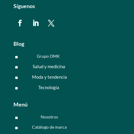
Síguenos
Blog
Grupo OMK
^
Salud y medicina
^
Moda y tendencia
^
Tecnología
^
Menú
Nosotros
^
Catálogo de marca
^