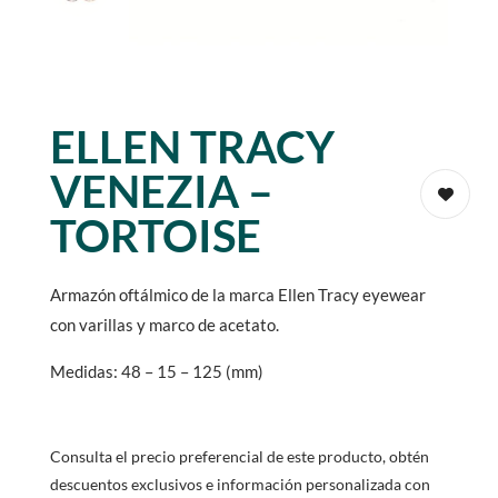
ELLEN TRACY
VENEZIA –
TORTOISE
Armazón oftálmico de la marca Ellen Tracy eyewear
con varillas y marco de acetato.
Medidas: 48 – 15 – 125 (mm)
Consulta el precio preferencial de este producto, obtén
descuentos exclusivos e información personalizada con