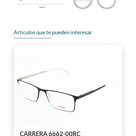
Artículos que te pueden interesar
CARRERA 6662-00RC