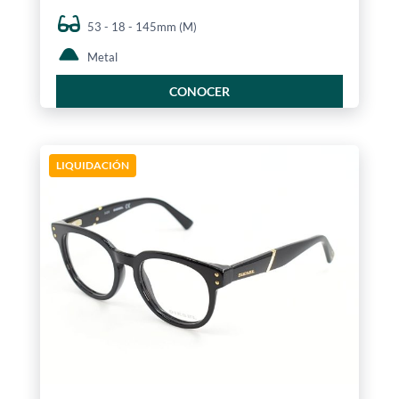
53 - 18 - 145mm (M)
Metal
CONOCER
LIQUIDACIÓN