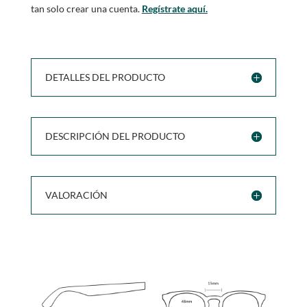
tan solo crear una cuenta.
Regístrate aquí.
DETALLES DEL PRODUCTO
DESCRIPCIÓN DEL PRODUCTO
VALORACIÓN