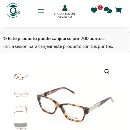

INICIAR SESIÓN |
REGÍSTRO
✨ Este producto puede canjearse por 700 puntos.
Inicia sesión para canjear este producto con tus puntos.