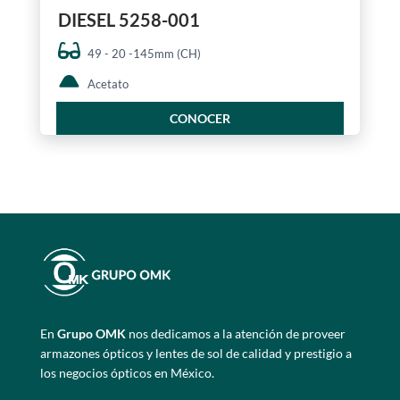
DIESEL 5258-001
49 - 20 -145mm (CH)
Acetato
CONOCER
En
Grupo OMK
nos dedicamos a la atención de proveer
armazones ópticos y lentes de sol de calidad y prestigio a
los negocios ópticos en México.