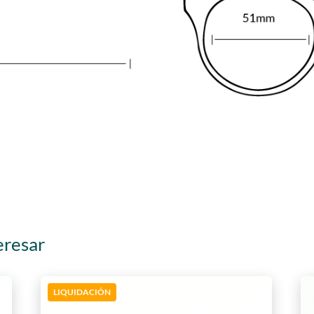
eresar
LIQUIDACIÓN