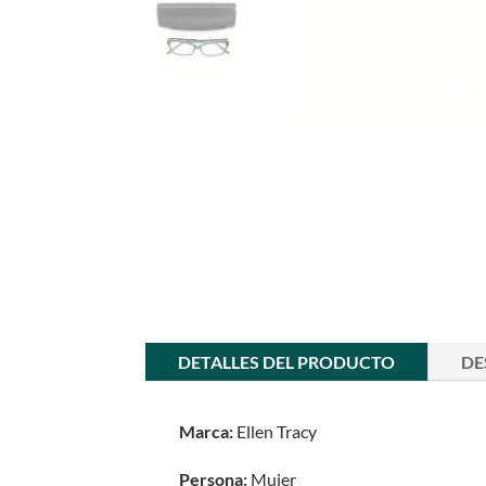
DETALLES DEL PRODUCTO
DE
Marca:
Ellen Tracy
Persona:
Mujer