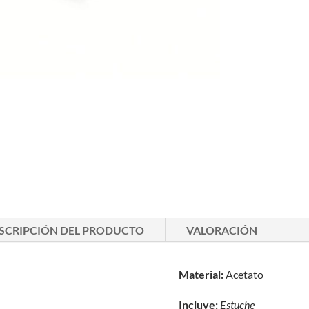
SCRIPCIÓN DEL PRODUCTO
VALORACIÓN
Material:
Acetato
Incluye:
Estuche