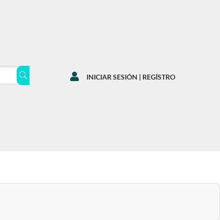

INICIAR SESIÓN | REGÍSTRO