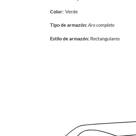
Color:
Verde
Tipo de armazón:
Aro completo
Estilo de armazón:
Rectangulares