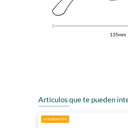
Artículos que te pueden int
LIQUIDACIÓN