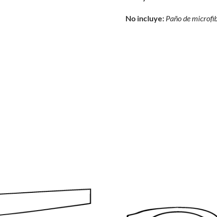
No incluye:
Paño de microfi