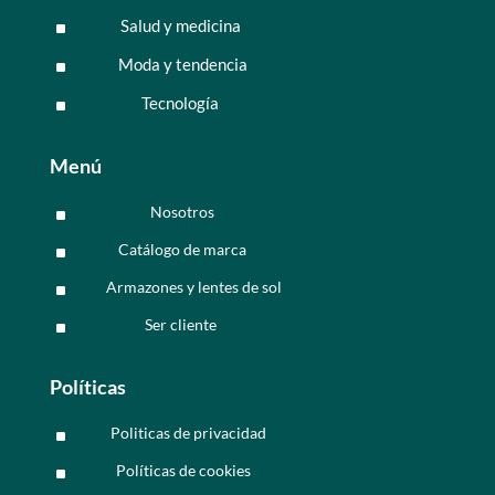
Salud y medicina
^
Moda y tendencia
^
Tecnología
^
Menú
Nosotros
^
Catálogo de marca
^
Armazones y lentes de sol
^
Ser cliente
^
Políticas
Politicas de privacidad
^
Políticas de cookies
^