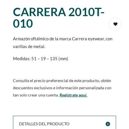
CARRERA 2010T-
010
Armazón oftálmico de la marca Carrera eyewear, con
varillas de metal.
Medidas: 51 – 19 – 135 (mm)
Consulta el precio preferencial de este producto, obtén
descuentos exclusivos e información personalizada con
tan solo crear una cuenta.
Regístrate aquí.
DETALLES DEL PRODUCTO