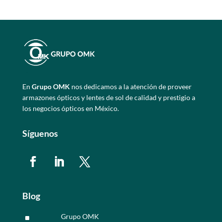
En
Grupo OMK
nos dedicamos a la atención de proveer
armazones ópticos y lentes de sol de calidad y prestigio a
los negocios ópticos en México.
Síguenos
Blog
Grupo OMK
^