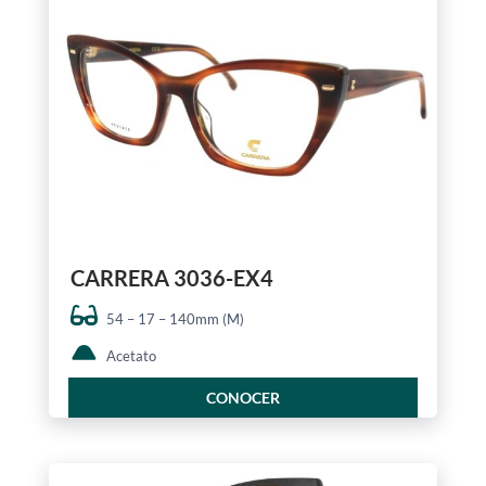
CARRERA 3036-EX4
54 – 17 – 140mm (M)
Acetato
CONOCER