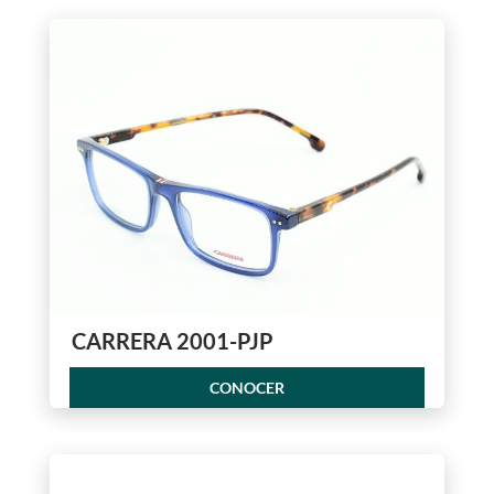
CARRERA 2001-PJP
CONOCER