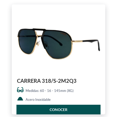
CARRERA 318/S-2M2Q3
Medidas: 60 - 16 - 145mm (XG)
Acero Inoxidable
CONOCER