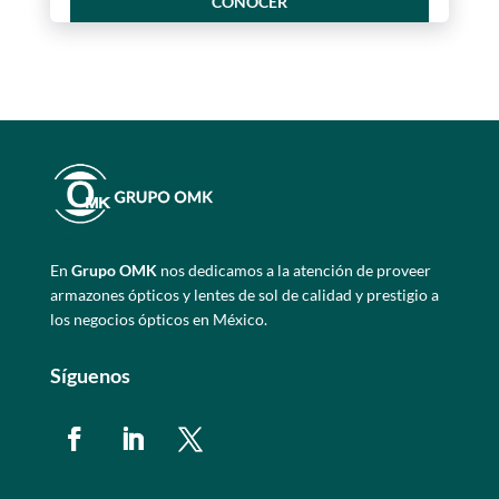
CONOCER
En
Grupo OMK
nos dedicamos a la atención de proveer
armazones ópticos y lentes de sol de calidad y prestigio a
los negocios ópticos en México.
Síguenos