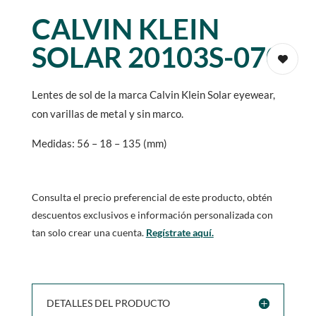
CALVIN KLEIN
SOLAR 20103S-070
Lentes de sol de la marca Calvin Klein Solar eyewear,
con varillas de metal y sin marco.
Medidas: 56 – 18 – 135 (mm)
Consulta el precio preferencial de este producto, obtén
descuentos exclusivos e información personalizada con
tan solo crear una cuenta.
Regístrate aquí.
DETALLES DEL PRODUCTO