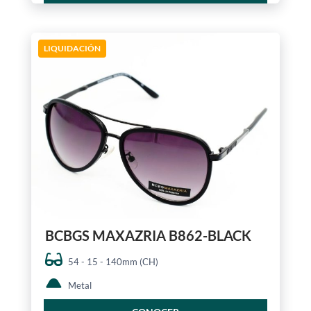
LIQUIDACIÓN
BCBGS MAXAZRIA B862-BLACK
54 - 15 - 140mm (CH)
Metal