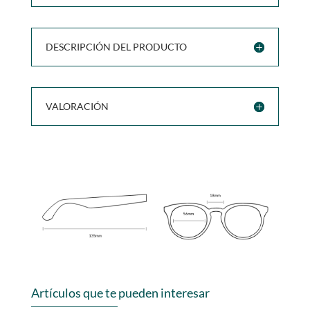
DESCRIPCIÓN DEL PRODUCTO
VALORACIÓN
Artículos que te pueden interesar