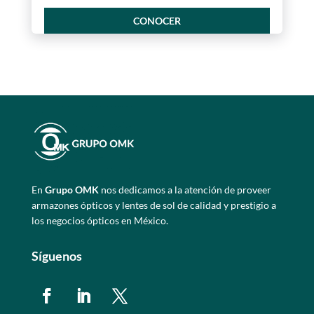
CONOCER
En
Grupo OMK
nos dedicamos a la atención de proveer
armazones ópticos y lentes de sol de calidad y prestigio a
los negocios ópticos en México.
Síguenos