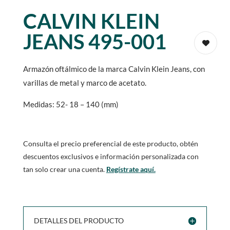
CALVIN KLEIN
JEANS 495-001
Armazón oftálmico de la marca Calvin Klein Jeans, con
varillas de metal y marco de acetato.
Medidas: 52- 18 – 140 (mm)
Consulta el precio preferencial de este producto, obtén
descuentos exclusivos e información personalizada con
tan solo crear una cuenta.
Regístrate aquí.
DETALLES DEL PRODUCTO