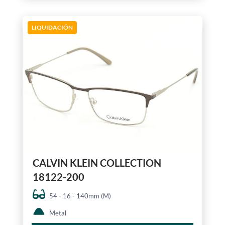
LIQUIDACIÓN
CALVIN KLEIN COLLECTION
18122-200
54 - 16 - 140mm (M)
Metal