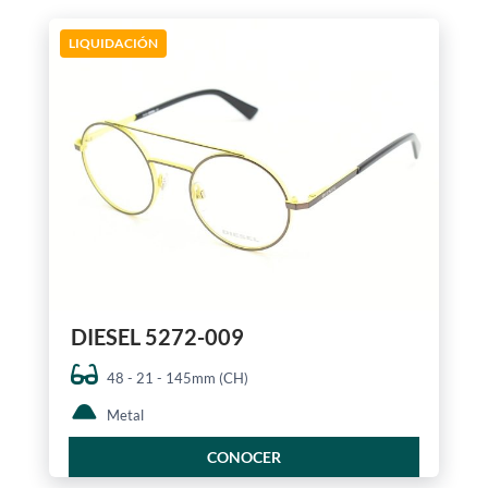
LIQUIDACIÓN
DIESEL 5272-009
48 - 21 - 145mm (CH)
Metal
CONOCER