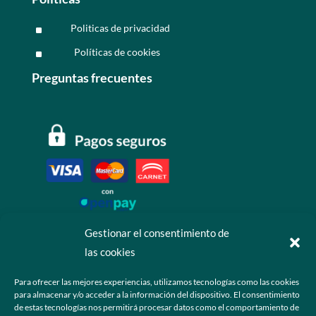
Politicas de privacidad
^
Políticas de cookies
^
Preguntas frecuentes
Gestionar el consentimiento de
las cookies
Contáctanos
Para ofrecer las mejores experiencias, utilizamos tecnologías como las cookies
para almacenar y/o acceder a la información del dispositivo. El consentimiento
+52 55 6173 7725 (Ventas)

de estas tecnologías nos permitirá procesar datos como el comportamiento de