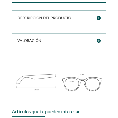
DESCRIPCIÓN DEL PRODUCTO
VALORACIÓN
Artículos que te pueden interesar