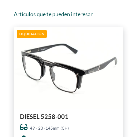
Artículos que te pueden interesar
LIQUIDACIÓN
DIESEL 5258-001
49 - 20 -145mm (CH)