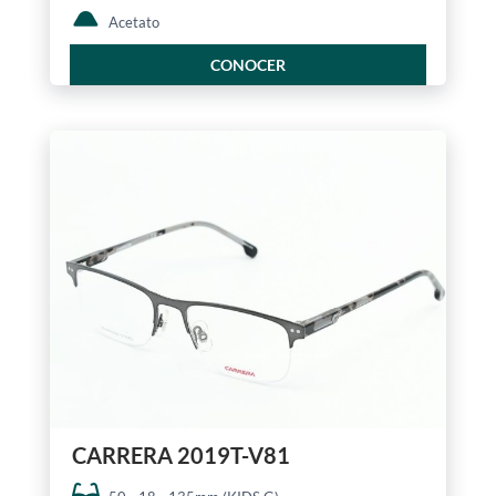
Acetato
CONOCER
CARRERA 2019T-V81