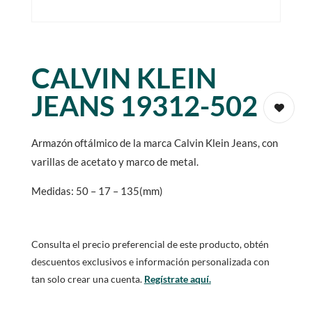
CALVIN KLEIN
JEANS 19312-502
Armazón oftálmico de la marca Calvin Klein Jeans, con
varillas de acetato y marco de metal.
Medidas: 50 – 17 – 135(mm)
Consulta el precio preferencial de este producto, obtén
descuentos exclusivos e información personalizada con
tan solo crear una cuenta.
Regístrate aquí.