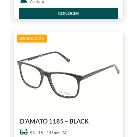
Acetato
CONOCER
LIQUIDACIÓN
D’AMATO 1185 – BLACK
53 - 18 - 145mm (M)