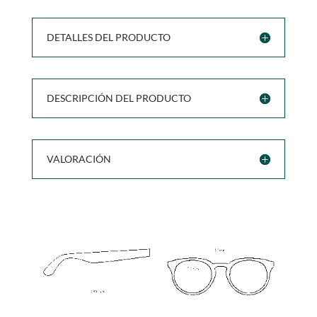
DETALLES DEL PRODUCTO
DESCRIPCIÓN DEL PRODUCTO
VALORACIÓN