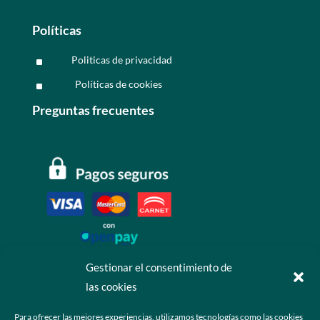
Políticas
Politicas de privacidad
^
Políticas de cookies
^
Preguntas frecuentes
Gestionar el consentimiento de
las cookies
Contáctanos
Para ofrecer las mejores experiencias, utilizamos tecnologías como las cookies