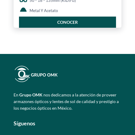
50 - 18 - 135mm (KIDS G)
Metal Y Acetato
CONOCER
En
Grupo OMK
nos dedicamos a la atención de proveer
armazones ópticos y lentes de sol de calidad y prestigio a
los negocios ópticos en México.
Síguenos