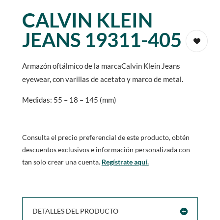
CALVIN KLEIN
JEANS 19311-405
Armazón oftálmico de la marcaCalvin Klein Jeans
eyewear, con varillas de acetato y marco de metal.
Medidas: 55 – 18 – 145 (mm)
Consulta el precio preferencial de este producto, obtén
descuentos exclusivos e información personalizada con
tan solo crear una cuenta.
Regístrate aquí.
DETALLES DEL PRODUCTO