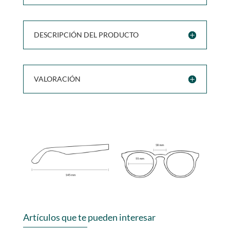
DESCRIPCIÓN DEL PRODUCTO
VALORACIÓN
Artículos que te pueden interesar