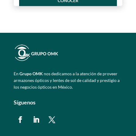
CONOCER
En
Grupo OMK
nos dedicamos a la atención de proveer
armazones ópticos y lentes de sol de calidad y prestigio a
los negocios ópticos en México.
Síguenos