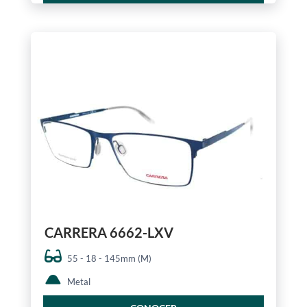
CARRERA 6662-LXV
55 - 18 - 145mm (M)
Metal