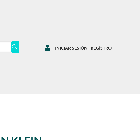

INICIAR SESIÓN | REGÍSTRO