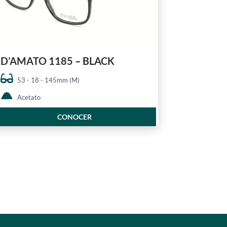
D’AMATO 1185 – BLACK
53 - 18 - 145mm (M)
Acetato
CONOCER