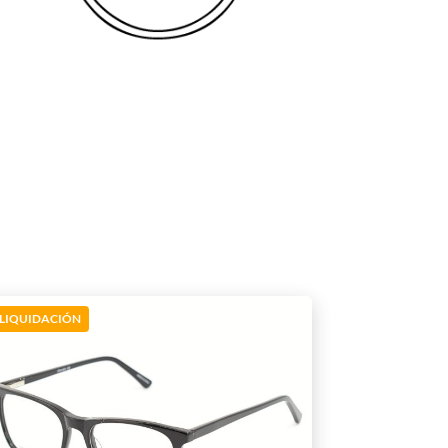
LIQUIDACIÓN