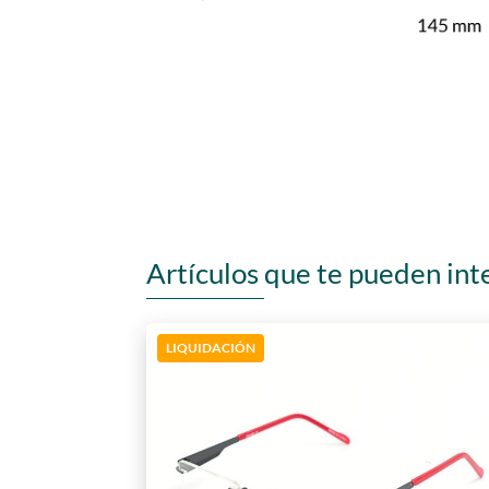
Artículos que te pueden int
LIQUIDACIÓN