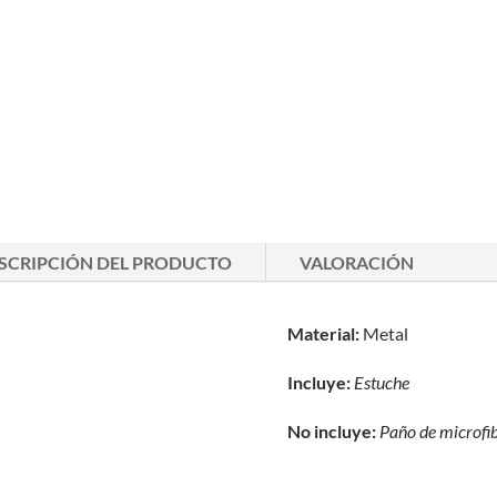
SCRIPCIÓN DEL PRODUCTO
VALORACIÓN
Material:
Metal
Incluye:
Estuche
No incluye:
Paño de microfi