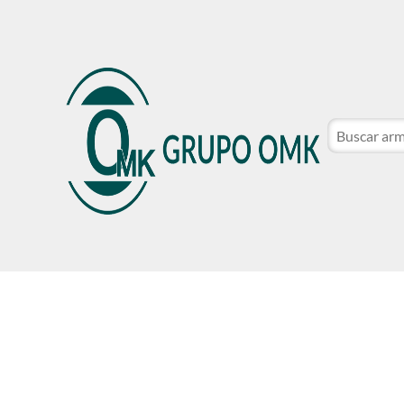
CATÁLOGO DE MARCAS
NOSOTROS
SER CLIE
CATÁLOGO DE MARCAS
NOSOTROS
SER CLIE