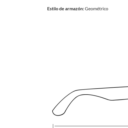
Estilo de armazón:
Geométrico