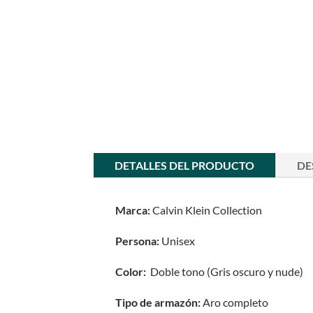
DETALLES DEL PRODUCTO
DE
Marca:
Calvin Klein Collection
Persona:
Unisex
Color:
Doble tono (Gris oscuro y nude)
Tipo de armazón:
Aro completo