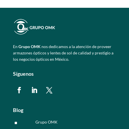
En
Grupo OMK
nos dedicamos a la atención de proveer
armazones ópticos y lentes de sol de calidad y prestigio a
los negocios ópticos en México.
Síguenos
Blog
Grupo OMK
^