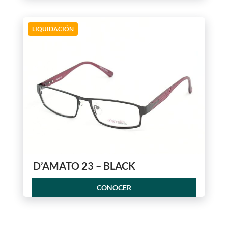
LIQUIDACIÓN
D’AMATO 23 – BLACK
CONOCER