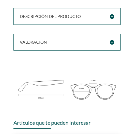
DESCRIPCIÓN DEL PRODUCTO
VALORACIÓN
Artículos que te pueden interesar