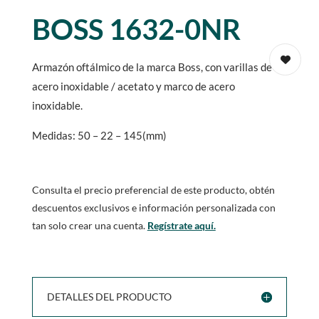
BOSS 1632-0NR
Armazón oftálmico de la marca Boss, con varillas de
acero inoxidable / acetato y marco de acero
inoxidable.
Medidas: 50 – 22 – 145(mm)
Consulta el precio preferencial de este producto, obtén
descuentos exclusivos e información personalizada con
tan solo crear una cuenta.
Regístrate aquí.
DETALLES DEL PRODUCTO