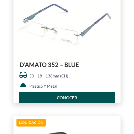
D’AMATO 352 – BLUE
50 - 18 - 138mm (CH)
Plástico Y Metal
CONOCER
LIQUIDACIÓN