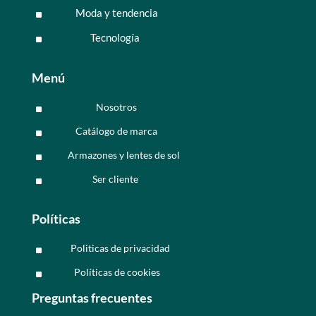
Moda y tendencia
^
Tecnología
^
Menú
Nosotros
^
Catálogo de marca
^
Armazones y lentes de sol
^
Ser cliente
^
Políticas
Politicas de privacidad
^
Políticas de cookies
^
Preguntas frecuentes