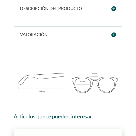
DESCRIPCIÓN DEL PRODUCTO
VALORACIÓN
Artículos que te pueden interesar