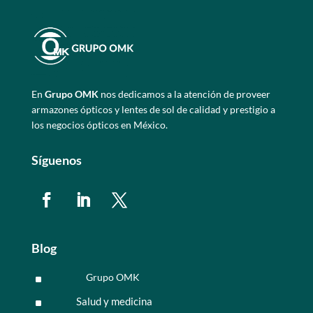
En
Grupo OMK
nos dedicamos a la atención de proveer
armazones ópticos y lentes de sol de calidad y prestigio a
los negocios ópticos en México.
Síguenos
Blog
Grupo OMK
^
Salud y medicina
^