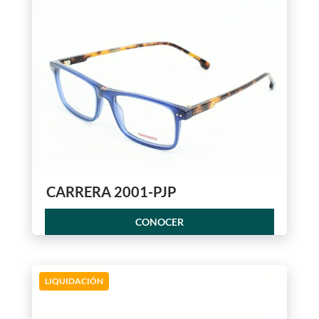
CARRERA 2001-PJP
CONOCER
LIQUIDACIÓN