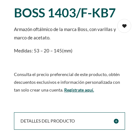
BOSS 1403/F-KB7
Armazón oftálmico de la marca Boss, con varillas y
marco de acetato.
Medidas: 53 – 20 – 145(mm)
Consulta el precio preferencial de este producto, obtén
descuentos exclusivos e información personalizada con
tan solo crear una cuenta.
Regístrate aquí.
DETALLES DEL PRODUCTO