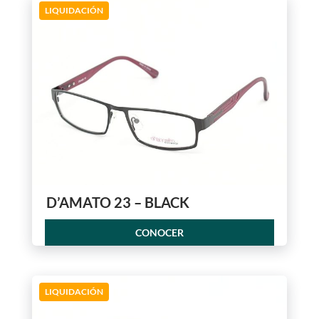
LIQUIDACIÓN
D’AMATO 23 – BLACK
CONOCER
LIQUIDACIÓN