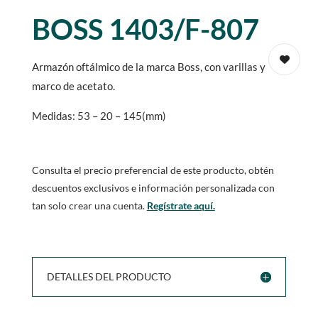
BOSS 1403/F-807
Armazón oftálmico de la marca Boss, con varillas y
marco de acetato.
Medidas: 53 – 20 – 145(mm)
Consulta el precio preferencial de este producto, obtén
descuentos exclusivos e información personalizada con
tan solo crear una cuenta.
Regístrate aquí.
DETALLES DEL PRODUCTO