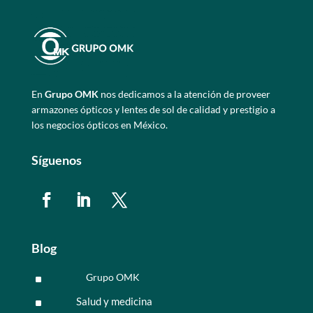
En
Grupo OMK
nos dedicamos a la atención de proveer
armazones ópticos y lentes de sol de calidad y prestigio a
los negocios ópticos en México.
Síguenos
Blog
Grupo OMK
^
Salud y medicina
^