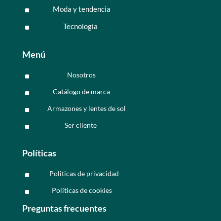
Moda y tendencia
^
Tecnología
^
Menú
Nosotros
^
Catálogo de marca
^
Armazones y lentes de sol
^
Ser cliente
^
Políticas
Politicas de privacidad
^
Políticas de cookies
^
Preguntas frecuentes