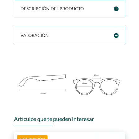
DESCRIPCIÓN DEL PRODUCTO
VALORACIÓN
Artículos que te pueden interesar
LIQUIDACIÓN