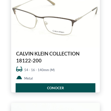
CALVIN KLEIN COLLECTION
18122-200
54 - 16 - 140mm (M)
Metal
CONOCER