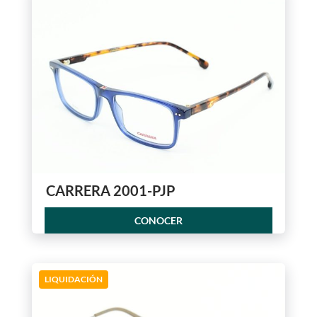
CARRERA 2001-PJP
CONOCER
LIQUIDACIÓN