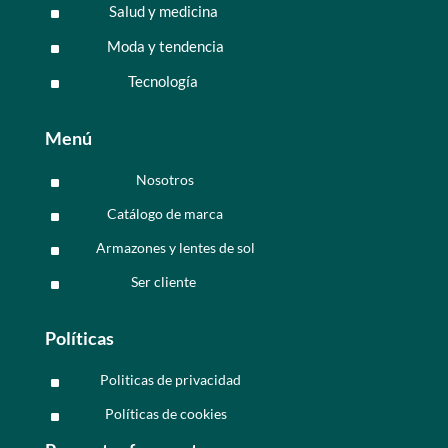
Salud y medicina
^
Moda y tendencia
^
Tecnología
^
Menú
Nosotros
^
Catálogo de marca
^
Armazones y lentes de sol
^
Ser cliente
^
Políticas
Politicas de privacidad
^
Políticas de cookies
^