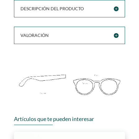
DESCRIPCIÓN DEL PRODUCTO
VALORACIÓN
Artículos que te pueden interesar