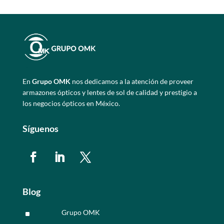
En
Grupo OMK
nos dedicamos a la atención de proveer
armazones ópticos y lentes de sol de calidad y prestigio a
los negocios ópticos en México.
Síguenos
Blog
Grupo OMK
^