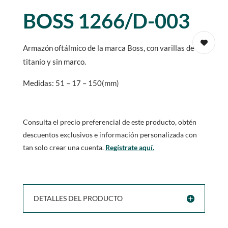
BOSS 1266/D-003
Armazón oftálmico de la marca Boss, con varillas de
titanio y sin marco.
Medidas: 51 – 17 – 150(mm)
Consulta el precio preferencial de este producto, obtén
descuentos exclusivos e información personalizada con
tan solo crear una cuenta.
Regístrate aquí.
DETALLES DEL PRODUCTO