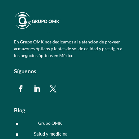
En
Grupo OMK
nos dedicamos a la atención de proveer
armazones ópticos y lentes de sol de calidad y prestigio a
los negocios ópticos en México.
Síguenos
Blog
Grupo OMK
^
Salud y medicina
^