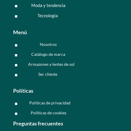
Moda y tendencia
^
Tecnología
^
Menú
Nosotros
^
Catálogo de marca
^
Armazones y lentes de sol
^
Ser cliente
^
Políticas
Politicas de privacidad
^
Políticas de cookies
^
Preguntas frecuentes