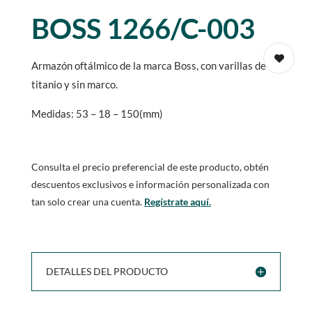
BOSS 1266/C-003
Armazón oftálmico de la marca Boss, con varillas de
titanio y sin marco.
Medidas: 53 – 18 – 150(mm)
Consulta el precio preferencial de este producto, obtén
descuentos exclusivos e información personalizada con
tan solo crear una cuenta.
Regístrate aquí.
DETALLES DEL PRODUCTO