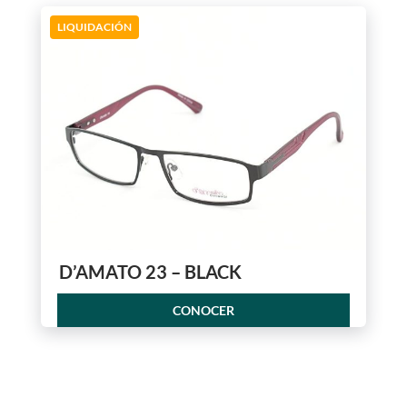
LIQUIDACIÓN
D’AMATO 23 – BLACK
CONOCER