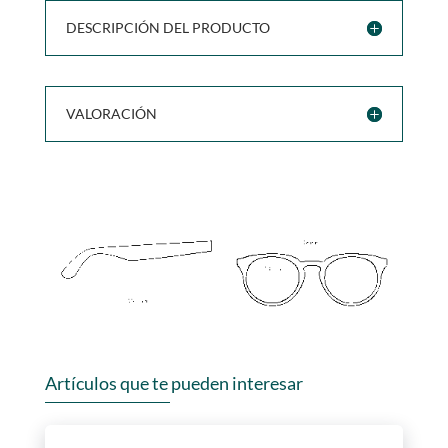
DESCRIPCIÓN DEL PRODUCTO
VALORACIÓN
Artículos que te pueden interesar