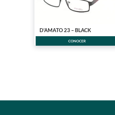
D’AMATO 23 – BLACK
CONOCER