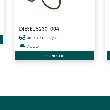
DIESEL 5230 -004
48 - 18 -140mm (CH)
Acetato
CONOCER