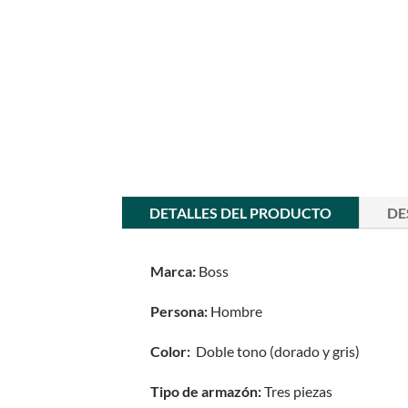
DETALLES DEL PRODUCTO
DE
Marca:
Boss
Persona:
Hombre
Color:
Doble tono (dorado y gris)
Tipo de armazón:
Tres piezas