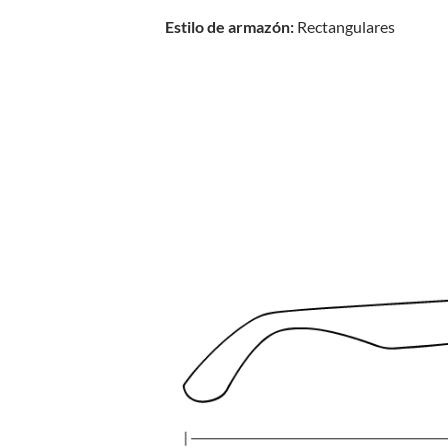
Estilo de armazón:
Rectangulares