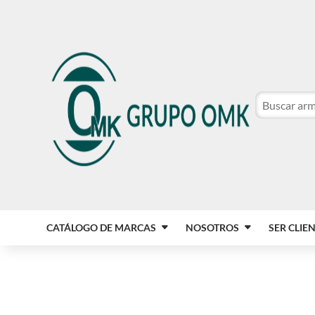
CATÁLOGO DE MARCAS
NOSOTROS
SER CLIE