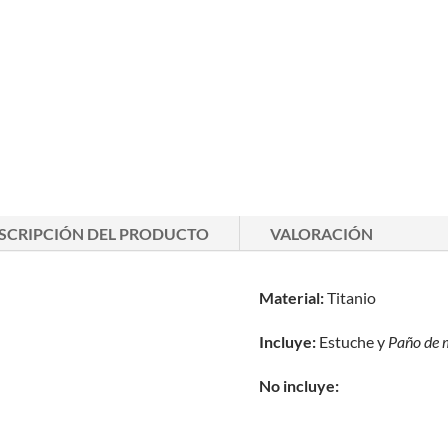
SCRIPCIÓN DEL PRODUCTO
VALORACIÓN
Material:
Titanio
Incluye:
Estuche y
Paño de 
No incluye: