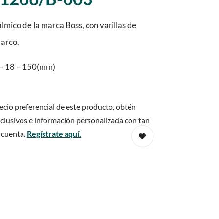
mico de la marca Boss, con varillas de
marco.
– 18 – 150(mm)
ecio preferencial de este producto, obtén
clusivos e información personalizada con tan
 cuenta.
Regístrate aquí.