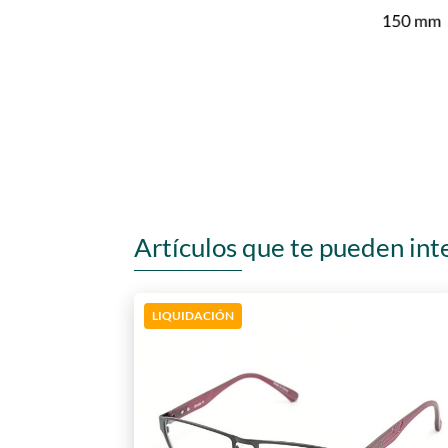
Artículos que te pueden int
LIQUIDACIÓN