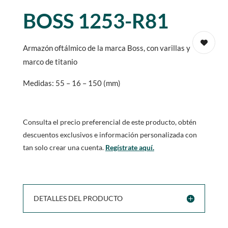
BOSS 1253-R81
Armazón oftálmico de la marca Boss, con varillas y
marco de titanio
Medidas: 55 – 16 – 150 (mm)
Consulta el precio preferencial de este producto, obtén
descuentos exclusivos e información personalizada con
tan solo crear una cuenta.
Regístrate aquí.
DETALLES DEL PRODUCTO