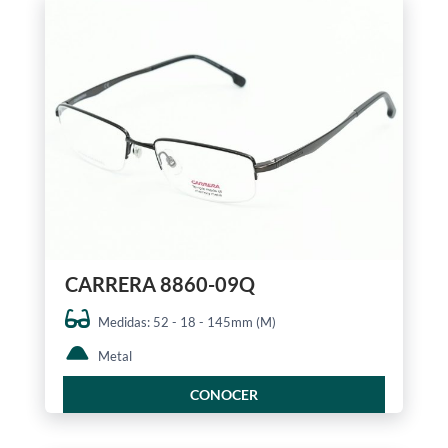
CARRERA 8860-09Q
Medidas: 52 - 18 - 145mm (M)
Metal
CONOCER