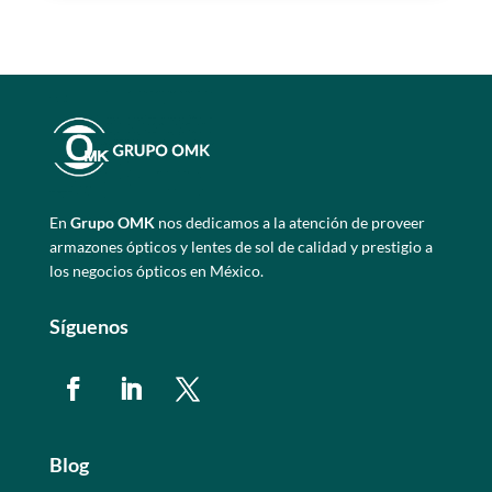
En
Grupo OMK
nos dedicamos a la atención de proveer
armazones ópticos y lentes de sol de calidad y prestigio a
los negocios ópticos en México.
Síguenos
Blog