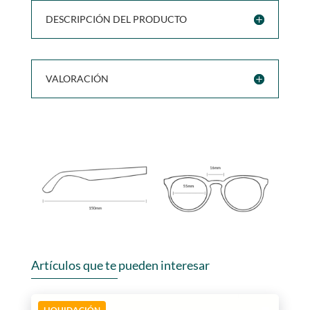
DESCRIPCIÓN DEL PRODUCTO
VALORACIÓN
Artículos que te pueden interesar
LIQUIDACIÓN