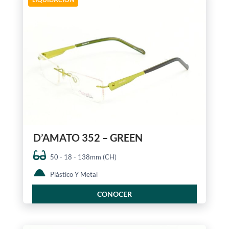
D’AMATO 352 – GREEN
50 - 18 - 138mm (CH)
Plástico Y Metal
CONOCER