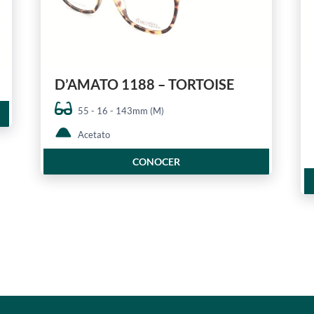
D’AMATO 1188 – TORTOISE
55 - 16 - 143mm (M)
Acetato
CONOCER