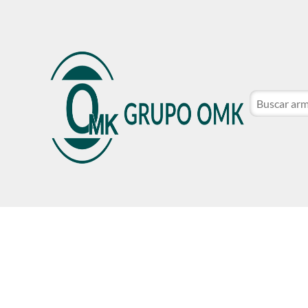
CATÁLOGO DE MARCAS
NOSOTROS
SER CLIE
CATÁLOGO DE MARCAS
NOSOTROS
SER CLIE