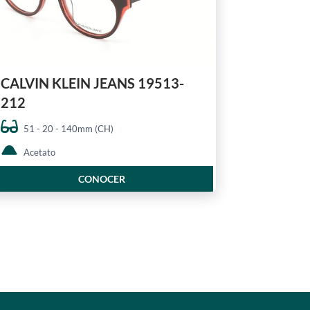
CALVIN KLEIN JEANS 19513-
212
51 - 20 - 140mm (CH)
Acetato
CONOCER