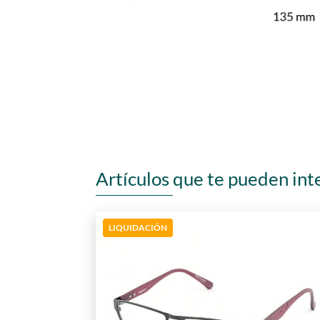
Artículos que te pueden int
LIQUIDACIÓN