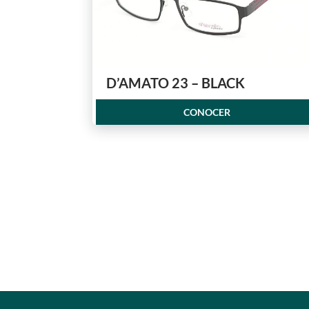
D’AMATO 23 – BLACK
CONOCER