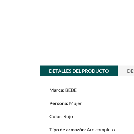
DETALLES DEL PRODUCTO
DE
Marca:
BEBE
Persona:
Mujer
Color:
Rojo
Tipo de armazón:
Aro completo