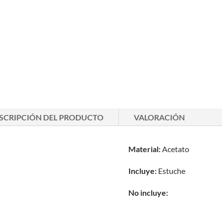
SCRIPCIÓN DEL PRODUCTO
VALORACIÓN
Material:
Acetato
Incluye:
Estuche
No incluye: