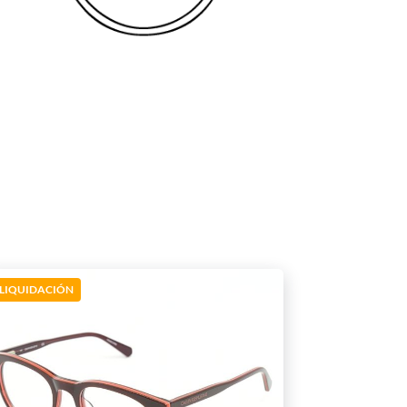
LIQUIDACIÓN