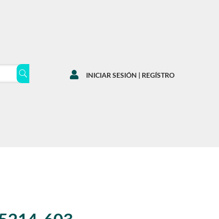

INICIAR SESIÓN | REGÍSTRO