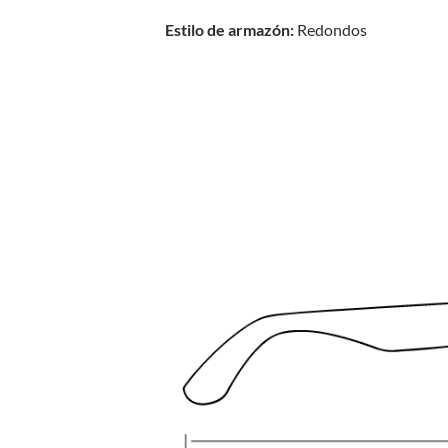
Estilo de armazón:
Redondos