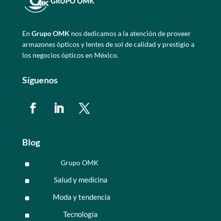
En
Grupo OMK
nos dedicamos a la atención de proveer
armazones ópticos y lentes de sol de calidad y prestigio a
los negocios ópticos en México.
Síguenos
Blog
Grupo OMK
^
Salud y medicina
^
Moda y tendencia
^
Tecnología
^