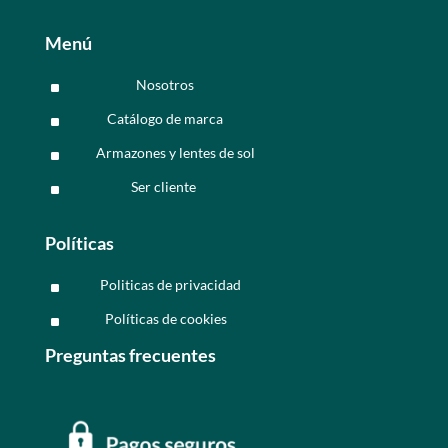
Menú
Nosotros
^
Catálogo de marca
^
Armazones y lentes de sol
^
Ser cliente
^
Políticas
Politicas de privacidad
^
Políticas de cookies
^
Preguntas frecuentes