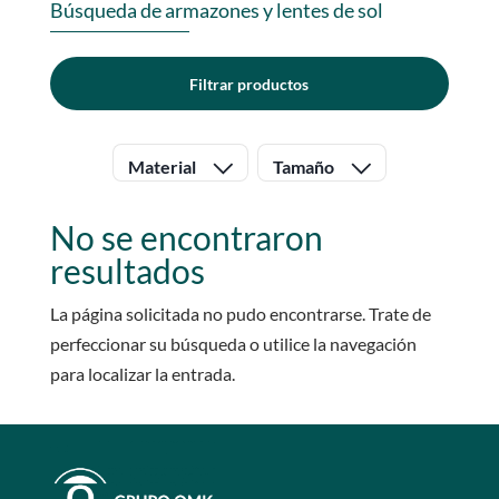
Búsqueda de armazones y lentes de sol
Filtrar productos
Material
Tamaño
No se encontraron
resultados
La página solicitada no pudo encontrarse. Trate de
perfeccionar su búsqueda o utilice la navegación
para localizar la entrada.